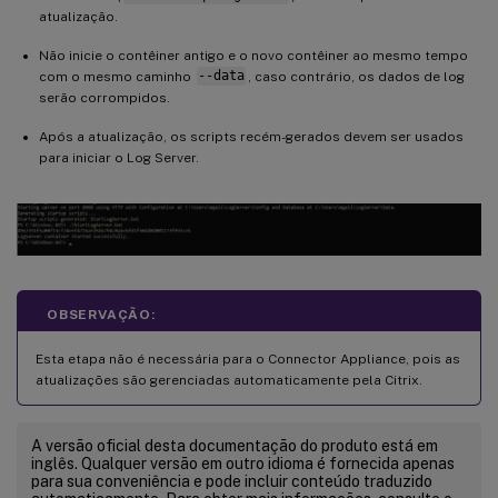
atualização.
Não inicie o contêiner antigo e o novo contêiner ao mesmo tempo
com o mesmo caminho
--data
, caso contrário, os dados de log
serão corrompidos.
Após a atualização, os scripts recém-gerados devem ser usados
para iniciar o Log Server.
OBSERVAÇÃO:
Esta etapa não é necessária para o Connector Appliance, pois as
atualizações são gerenciadas automaticamente pela Citrix.
A versão oficial desta documentação do produto está em
inglês. Qualquer versão em outro idioma é fornecida apenas
para sua conveniência e pode incluir conteúdo traduzido