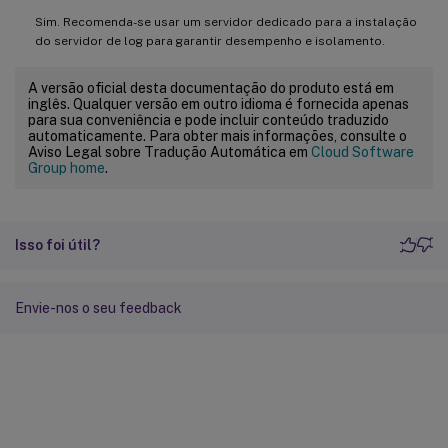
Sim. Recomenda-se usar um servidor dedicado para a instalação
do servidor de log para garantir desempenho e isolamento.
A versão oficial desta documentação do produto está em
inglês. Qualquer versão em outro idioma é fornecida apenas
para sua conveniência e pode incluir conteúdo traduzido
automaticamente. Para obter mais informações, consulte o
Aviso Legal sobre Tradução Automática em
Cloud Software
Group home
.
Isso foi útil?
Envie-nos o seu feedback