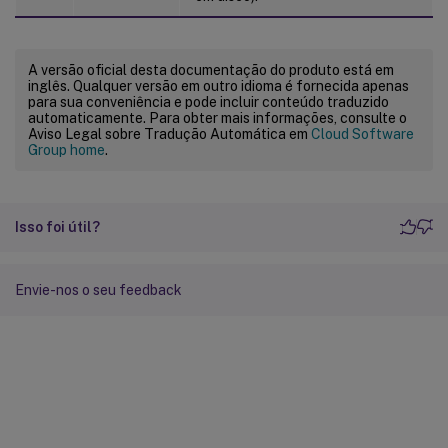
A versão oficial desta documentação do produto está em
inglês. Qualquer versão em outro idioma é fornecida apenas
para sua conveniência e pode incluir conteúdo traduzido
automaticamente. Para obter mais informações, consulte o
Aviso Legal sobre Tradução Automática em
Cloud Software
Group home
.
Isso foi útil?
Envie-nos o seu feedback