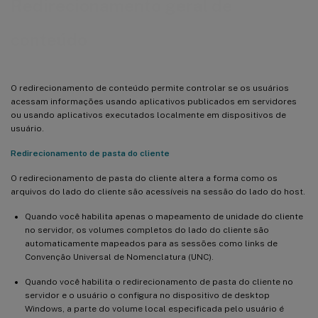
Redirecionamento geral de
conteúdo
O redirecionamento de conteúdo permite controlar se os usuários
acessam informações usando aplicativos publicados em servidores
ou usando aplicativos executados localmente em dispositivos de
usuário.
Redirecionamento de pasta do cliente
O redirecionamento de pasta do cliente altera a forma como os
arquivos do lado do cliente são acessíveis na sessão do lado do host.
Quando você habilita apenas o mapeamento de unidade do cliente
no servidor, os volumes completos do lado do cliente são
automaticamente mapeados para as sessões como links de
Convenção Universal de Nomenclatura (UNC).
Quando você habilita o redirecionamento de pasta do cliente no
servidor e o usuário o configura no dispositivo de desktop
Windows, a parte do volume local especificada pelo usuário é