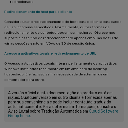
redirecionada.
Redirecionamento do host para o cliente
Considere usar o redirecionamento do host para o cliente para casos
de uso incomuns específicos. Normalmente, outras formas de
redirecionamento de conteúdo podem ser melhores. Oferecemos
suporte a esse tipo de redirecionamento apenas em VDAs de SO de
várias sessões e não em VDAs de SO de sessão única.
Acesso a aplicativos locais e redirecionamento de URL
O Acesso a Aplicativos Locais integra perfeitamente os aplicativos
Windows instalados localmente em um ambiente de desktop
hospedado. Ele faz isso sem a necessidade de alternar de um
computador para outro.
A versão oficial desta documentação do produto está em
inglês. Qualquer versão em outro idioma é fornecida apenas
para sua conveniência e pode incluir conteúdo traduzido
automaticamente. Para obter mais informações, consulte o
Aviso Legal sobre Tradução Automática em
Cloud Software
Group home
.