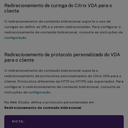
Redirecionamento de curinga do Citrix VDA para o
cliente
O redirecionamento de conteúdo bidirecional suporta o uso de
curingas ao definir as URLs a serem redirecionadas. Para configurar o
redirecionamento de conteúdo bidirecional, consulte as instruções de
configuração
.
Redirecionamento de protocolo personalizado do VDA
para o cliente
O redirecionamento de conteúdo bidirecional suporta o
redirecionamento de protocolos personalizados do Citrix VDA para o
cliente. Protocolos diferentes de HTTP ou HTTPS são suportados. Para
configurar o redirecionamento de conteúdo bidirecional, consulte as
instruções de
configuração
.
No Web Studio, defina o protocolo personalizado em
Redirecionamento de conteúdo bidirecional
.
NOTA: