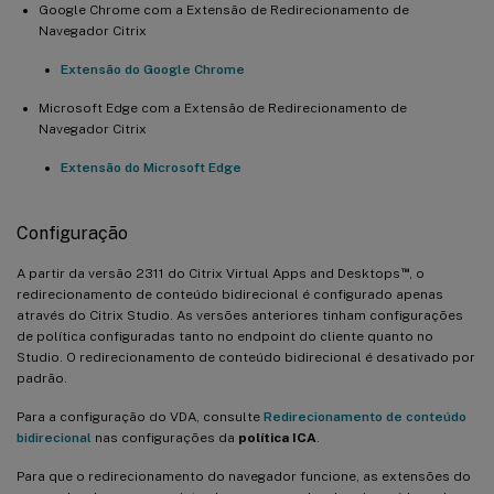
Google Chrome com a Extensão de Redirecionamento de
Navegador Citrix
Extensão do Google Chrome
Microsoft Edge com a Extensão de Redirecionamento de
Navegador Citrix
Extensão do Microsoft Edge
Configuração
™
A partir da versão 2311 do Citrix Virtual Apps and Desktops
, o
redirecionamento de conteúdo bidirecional é configurado apenas
através do Citrix Studio. As versões anteriores tinham configurações
de política configuradas tanto no endpoint do cliente quanto no
Studio. O redirecionamento de conteúdo bidirecional é desativado por
padrão.
Para a configuração do VDA, consulte
Redirecionamento de conteúdo
bidirecional
nas configurações da
política ICA
.
Para que o redirecionamento do navegador funcione, as extensões do