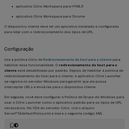
aplicativo Citrix Workspace para HTML5
aplicativo Citrix Workspace para Chrome
O dispositivo cliente deve ter um aplicativo instalado e configurado
para lidar com o redirecionamento dos tipos de URL.
Configuração
Use a política Citrix de
Redirecionamento do host para o cliente
para
habilitar essa funcionalidade. O
redirecionamento do host para o
cliente
está desabilitado por padrão. Depois de habilitar a política de
redirecionamento do host para o cliente, o aplicativo Citrix Launcher
se registra no servidor Windows para garantir que ele possa
interceptar URLs e enviá-las para o dispositivo cliente.
Em seguida, você deve configurar a Política de Grupo do Windows para
usar o Citrix Launcher como o aplicativo padrão para os tipos de URL
necessários. No VDA do servidor Citrix, crie o arquivo
ServerFTAdefaultPolicy.xml e insira o seguinte código XML.