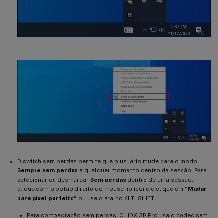
O switch sem perdas permite que o usuário mude para o modo
Sempre sem perdas
a qualquer momento dentro da sessão. Para
selecionar ou desmarcar
Sem perdas
dentro de uma sessão,
clique com o botão direito do mouse no ícone e clique em
“Mudar
para pixel perfeito”
ou use o atalho ALT+SHIFT+1.
Para compactação sem perdas: O HDX 3D Pro usa o codec sem