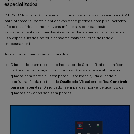
especializados
O HDX 3D Pro também oferece um codec sem perdas baseado em CPU
para oferecer suporte a aplicativos onde gráficos com pixel perfeito
são necessários, como imagens médicas. A compactação
verdadeiramente sem perdas é recomendada apenas para casos de
uso especializados porque consome mais recursos de rede e
processamento.
Ao usar a compactação sem perdas:
O indicador sem perdas no Indicador de Status Gráfico, um ícone
na área de notificação, notifica o usuário se a tela exibida é um
quadro com perda ou sem perda. Este ícone ajuda quando a
configuração da política de
Qualidade Visual
especifica
Construir
para sem perdas
. O indicador sem perdas fica verde quando os
quadros enviados são sem perdas.