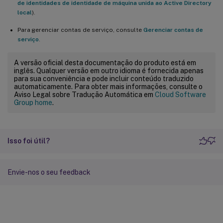
de identidades de identidade de máquina unida ao Active Directory
local
).
Para gerenciar contas de serviço, consulte
Gerenciar contas de
serviço
.
A versão oficial desta documentação do produto está em
inglês. Qualquer versão em outro idioma é fornecida apenas
para sua conveniência e pode incluir conteúdo traduzido
automaticamente. Para obter mais informações, consulte o
Aviso Legal sobre Tradução Automática em
Cloud Software
Group home
.
Isso foi útil?
Envie-nos o seu feedback