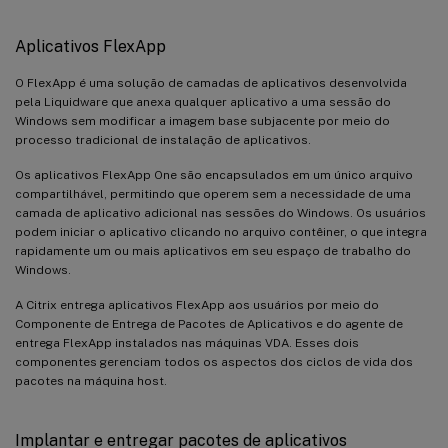
Aplicativos FlexApp
O FlexApp é uma solução de camadas de aplicativos desenvolvida
pela Liquidware que anexa qualquer aplicativo a uma sessão do
Windows sem modificar a imagem base subjacente por meio do
processo tradicional de instalação de aplicativos.
Os aplicativos FlexApp One são encapsulados em um único arquivo
compartilhável, permitindo que operem sem a necessidade de uma
camada de aplicativo adicional nas sessões do Windows. Os usuários
podem iniciar o aplicativo clicando no arquivo contêiner, o que integra
rapidamente um ou mais aplicativos em seu espaço de trabalho do
Windows.
A Citrix entrega aplicativos FlexApp aos usuários por meio do
Componente de Entrega de Pacotes de Aplicativos e do agente de
entrega FlexApp instalados nas máquinas VDA. Esses dois
componentes gerenciam todos os aspectos dos ciclos de vida dos
pacotes na máquina host.
Implantar e entregar pacotes de aplicativos