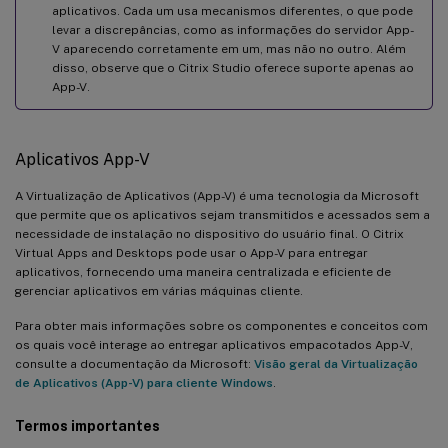
aplicativos. Cada um usa mecanismos diferentes, o que pode
levar a discrepâncias, como as informações do servidor App-
V aparecendo corretamente em um, mas não no outro. Além
disso, observe que o Citrix Studio oferece suporte apenas ao
App-V.
Aplicativos App-V
A Virtualização de Aplicativos (App-V) é uma tecnologia da Microsoft
que permite que os aplicativos sejam transmitidos e acessados sem a
necessidade de instalação no dispositivo do usuário final. O Citrix
Virtual Apps and Desktops pode usar o App-V para entregar
aplicativos, fornecendo uma maneira centralizada e eficiente de
gerenciar aplicativos em várias máquinas cliente.
Para obter mais informações sobre os componentes e conceitos com
os quais você interage ao entregar aplicativos empacotados App-V,
consulte a documentação da Microsoft:
Visão geral da Virtualização
de Aplicativos (App-V) para cliente Windows
.
Termos importantes