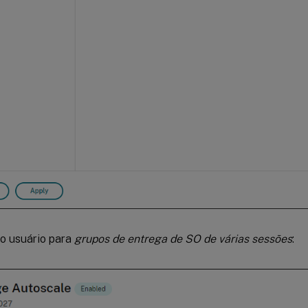
do usuário para
grupos de entrega de SO de várias sessões
: