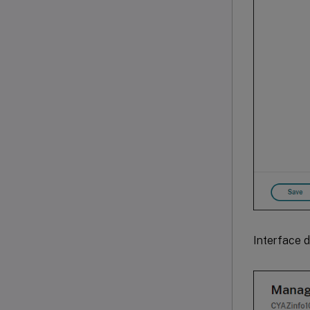
Interface 