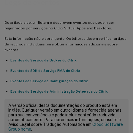
Logs de eventos
Os artigos a seguir listam e descrevem eventos que podem ser
registrados por serviços no Citrix Virtual Apps and Desktops.
Esta informação não é abrangente. Os leitores devem verificar artigos
de recursos individuais para obter informações adicionais sobre
eventos.
Eventos do Serviço de Broker do Citrix
Eventos do SDK do Serviço FMA do Citrix
Eventos do Serviço de Configuração do Citrix
Eventos do Serviço de Administração Delegada do Citrix
A versão oficial desta documentação do produto está em
inglês. Qualquer versão em outro idioma é fornecida apenas
para sua conveniência e pode incluir conteúdo traduzido
automaticamente. Para obter mais informações, consulte o
Aviso Legal sobre Tradução Automática em
Cloud Software
Group home
.