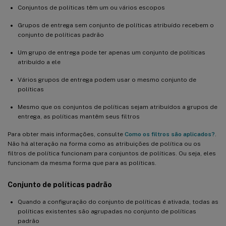
Conjuntos de políticas têm um ou vários escopos
Grupos de entrega sem conjunto de políticas atribuído recebem o
conjunto de políticas padrão
Um grupo de entrega pode ter apenas um conjunto de políticas
atribuído a ele
Vários grupos de entrega podem usar o mesmo conjunto de
políticas
Mesmo que os conjuntos de políticas sejam atribuídos a grupos de
entrega, as políticas mantêm seus filtros
Para obter mais informações, consulte
Como os filtros são aplicados?
.
Não há alteração na forma como as atribuições de política ou os
filtros de política funcionam para conjuntos de políticas. Ou seja, eles
funcionam da mesma forma que para as políticas.
Conjunto de políticas padrão
Quando a configuração do conjunto de políticas é ativada, todas as
políticas existentes são agrupadas no conjunto de políticas
padrão