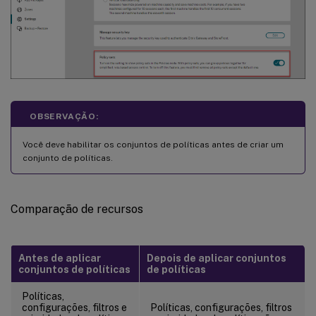
OBSERVAÇÃO:
Você deve habilitar os conjuntos de políticas antes de criar um
conjunto de políticas.
Comparação de recursos
Antes de aplicar
Depois de aplicar conjuntos
conjuntos de políticas
de políticas
Políticas,
configurações, filtros e
Políticas, configurações, filtros