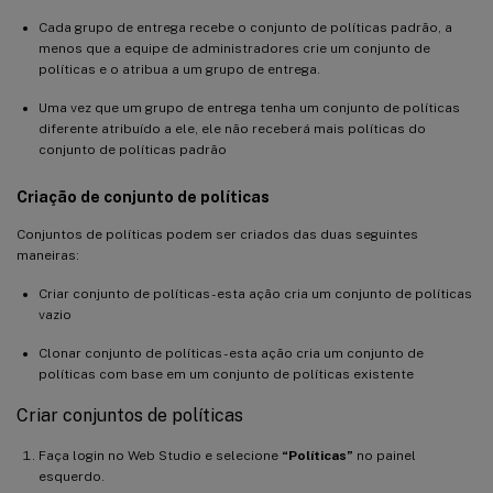
Cada grupo de entrega recebe o conjunto de políticas padrão, a
menos que a equipe de administradores crie um conjunto de
políticas e o atribua a um grupo de entrega.
Uma vez que um grupo de entrega tenha um conjunto de políticas
diferente atribuído a ele, ele não receberá mais políticas do
conjunto de políticas padrão
Criação de conjunto de políticas
Conjuntos de políticas podem ser criados das duas seguintes
maneiras:
Criar conjunto de políticas - esta ação cria um conjunto de políticas
vazio
Clonar conjunto de políticas - esta ação cria um conjunto de
políticas com base em um conjunto de políticas existente
Criar conjuntos de políticas
Faça login no Web Studio e selecione
“Políticas”
no painel
esquerdo.