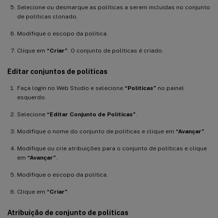
Selecione ou desmarque as políticas a serem incluídas no conjunto
de políticas clonado.
Modifique o escopo da política.
Clique em
“Criar”
. O conjunto de políticas é criado.
Editar conjuntos de políticas
Faça login no Web Studio e selecione
“Políticas”
no painel
esquerdo.
Selecione
“Editar Conjunto de Políticas”
.
Modifique o nome do conjunto de políticas e clique em
“Avançar”
.
Modifique ou crie atribuições para o conjunto de políticas e clique
em
“Avançar”
.
Modifique o escopo da política.
Clique em
“Criar”
.
Atribuição de conjunto de políticas