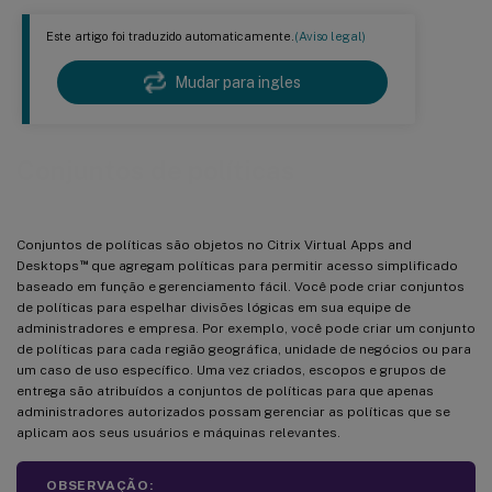
Este artigo foi traduzido automaticamente.
(Aviso legal)
Mudar para ingles
Conjuntos de políticas
Conjuntos de políticas são objetos no Citrix Virtual Apps and
™
Desktops
que agregam políticas para permitir acesso simplificado
baseado em função e gerenciamento fácil. Você pode criar conjuntos
de políticas para espelhar divisões lógicas em sua equipe de
administradores e empresa. Por exemplo, você pode criar um conjunto
de políticas para cada região geográfica, unidade de negócios ou para
um caso de uso específico. Uma vez criados, escopos e grupos de
entrega são atribuídos a conjuntos de políticas para que apenas
administradores autorizados possam gerenciar as políticas que se
aplicam aos seus usuários e máquinas relevantes.
OBSERVAÇÃO: