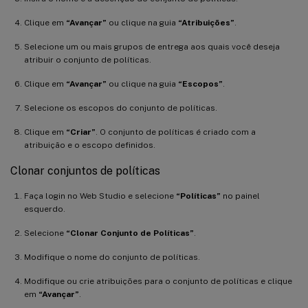
Clique em
“Avançar”
ou clique na guia
“Atribuições”
.
Selecione um ou mais grupos de entrega aos quais você deseja
atribuir o conjunto de políticas.
Clique em
“Avançar”
ou clique na guia
“Escopos”
.
Selecione os escopos do conjunto de políticas.
Clique em
“Criar”
. O conjunto de políticas é criado com a
atribuição e o escopo definidos.
Clonar conjuntos de políticas
Faça login no Web Studio e selecione
“Políticas”
no painel
esquerdo.
Selecione
“Clonar Conjunto de Políticas”
.
Modifique o nome do conjunto de políticas.
Modifique ou crie atribuições para o conjunto de políticas e clique
em
“Avançar”
.