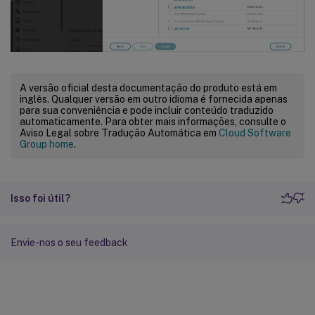
A versão oficial desta documentação do produto está em
inglês. Qualquer versão em outro idioma é fornecida apenas
para sua conveniência e pode incluir conteúdo traduzido
automaticamente. Para obter mais informações, consulte o
Aviso Legal sobre Tradução Automática em
Cloud Software
Group home
.
Isso foi útil?
Envie-nos o seu feedback