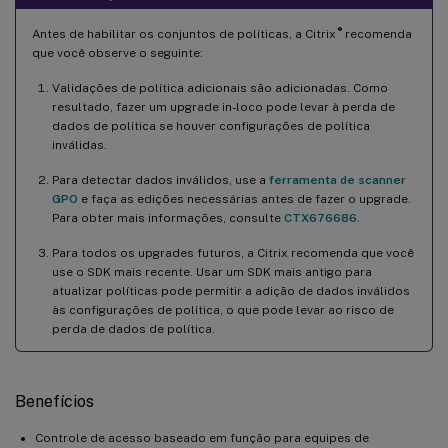
®
Antes de habilitar os conjuntos de políticas, a Citrix
recomenda
que você observe o seguinte:
Validações de política adicionais são adicionadas. Como
resultado, fazer um upgrade in-loco pode levar à perda de
dados de política se houver configurações de política
inválidas.
Para detectar dados inválidos, use a
ferramenta de scanner
GPO
e faça as edições necessárias antes de fazer o upgrade.
Para obter mais informações, consulte
CTX676686
.
Para todos os upgrades futuros, a Citrix recomenda que você
use o SDK mais recente. Usar um SDK mais antigo para
atualizar políticas pode permitir a adição de dados inválidos
às configurações de política, o que pode levar ao risco de
perda de dados de política.
Benefícios
Controle de acesso baseado em função para equipes de