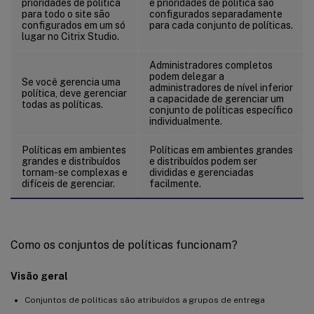
prioridades de política
e prioridades de política são
para todo o site são
configurados separadamente
configurados em um só
para cada conjunto de políticas.
lugar no Citrix Studio.
Administradores completos
podem delegar a
Se você gerencia uma
administradores de nível inferior
política, deve gerenciar
a capacidade de gerenciar um
todas as políticas.
conjunto de políticas específico
individualmente.
Políticas em ambientes
Políticas em ambientes grandes
grandes e distribuídos
e distribuídos podem ser
tornam-se complexas e
divididas e gerenciadas
difíceis de gerenciar.
facilmente.
Como os conjuntos de políticas funcionam?
Visão geral
Conjuntos de políticas são atribuídos a grupos de entrega