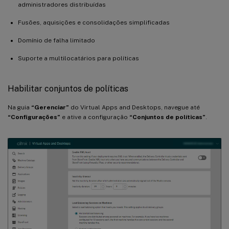
administradores distribuídas
Fusões, aquisições e consolidações simplificadas
Domínio de falha limitado
Suporte a multilocatários para políticas
Habilitar conjuntos de políticas
Na guia
“Gerenciar”
do Virtual Apps and Desktops, navegue até
“Configurações”
e ative a configuração
“Conjuntos de políticas”
.