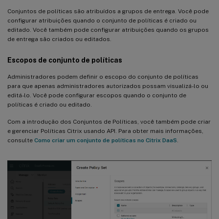
Conjuntos de políticas são atribuídos a grupos de entrega. Você pode
configurar atribuições quando o conjunto de políticas é criado ou
editado. Você também pode configurar atribuições quando os grupos
de entrega são criados ou editados.
Escopos de conjunto de políticas
Administradores podem definir o escopo do conjunto de políticas
para que apenas administradores autorizados possam visualizá-lo ou
editá-lo. Você pode configurar escopos quando o conjunto de
políticas é criado ou editado.
Com a introdução dos Conjuntos de Políticas, você também pode criar
e gerenciar Políticas Citrix usando API. Para obter mais informações,
consulte
Como criar um conjunto de políticas no Citrix DaaS
.