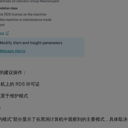
的建议操作：
机上的 RDS 许可证
机置于维护模式
动
的模式”部分显示了在黑洞计算机中观察到的主要模式，具体取