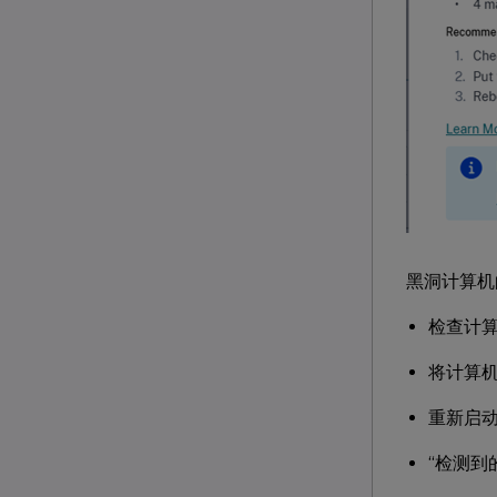
黑洞计算机
检查计算
将计算
重新启
“检测到