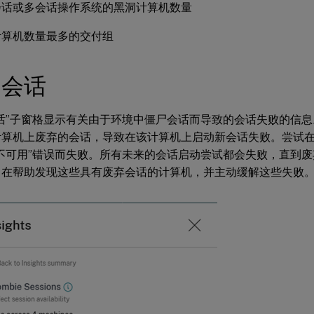
会话或多会话操作系统的黑洞计算机数量
计算机数量最多的交付组
尸会话
会话”子窗格显示有关由于环境中僵尸会话而导致的会话失败的信
计算机上废弃的会话，导致在该计算机上启动新会话失败。尝试
量不可用”错误而失败。所有未来的会话启动尝试都会失败，直到
旨在帮助发现这些具有废弃会话的计算机，并主动缓解这些失败