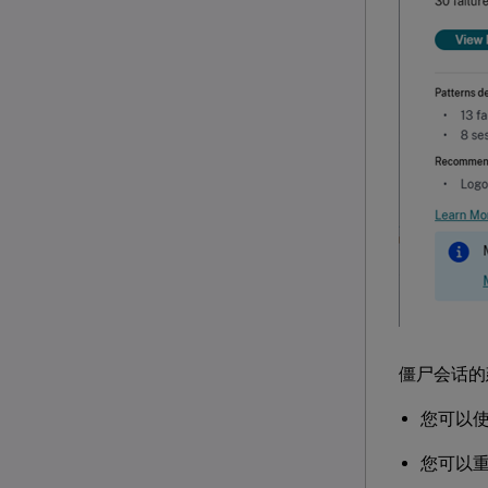
僵尸会话的
您可以使用
您可以