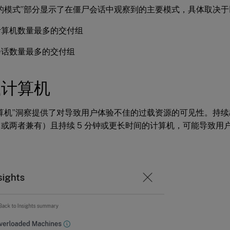
的模式”部分显示了在僵尸会话中观察到的主要模式，具体取决
计算机数量最多的交付组
会话数量最多的交付组
载计算机
算机”洞察提供了对导致用户体验不佳的过载资源的可见性。持续出
或两者兼有）且持续 5 分钟或更长时间的计算机，可能导致用