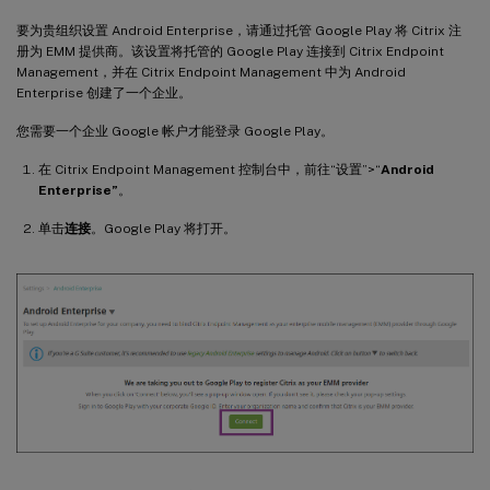
要为贵组织设置 Android Enterprise，请通过托管 Google Play 将 Citrix 注
册为 EMM 提供商。该设置将托管的 Google Play 连接到 Citrix Endpoint
Management，并在 Citrix Endpoint Management 中为 Android
Enterprise 创建了一个企业。
您需要一个企业 Google 帐户才能登录 Google Play。
在 Citrix Endpoint Management 控制台中，前往“设置”>“
Android
Enterprise”
。
单击
连接
。Google Play 将打开。