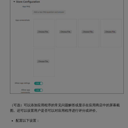
（可选）可以添加应用程序的常见问题解答或显示在应用商店中的屏幕截
图。还可以设置用户是否可以对应用程序进行评分或评价。
配置以下设置：