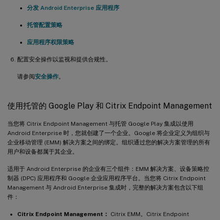
分发 Android Enterprise 应用程序
托管配置策略
应用程序权限策略
配置安全操作以监视和提供合规性。
请参阅
安全操作
。
使用托管的 Google Play 和 Citrix Endpoint Management
当您将 Citrix Endpoint Management 与托管 Google Play 集成以使用
Android Enterprise 时，您就创建了一个企业。Google 将企业定义为组织与
企业移动管理 (EMM) 解决方案之间的绑定。组织通过您的解决方案管理的所有
用户和设备都属于其企业。
适用于 Android Enterprise 的企业有三个组件：EMM 解决方案、设备策略控
制器 (DPC) 应用程序和 Google 企业应用程序平台。当您将 Citrix Endpoint
Management 与 Android Enterprise 集成时，完整的解决方案包含以下组
件：
Citrix Endpoint Management：
Citrix EMM。Citrix Endpoint