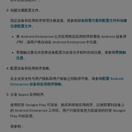
创建注册配置文件。
指定设备和应用程序管理注册选项。请参阅
设备部署方案和配置文件
和
创建
注册配置文件
。
将 Android Enterprise 公共应用商店应用程序部署给 Android 设备用
户时，该用户将自动在 Android Enterprise 中注册。
零接触注册允许您将设备配置为在首次开机时自动注册。请参阅
零接触
注册
。
配置设备和应用程序策略。
在企业安全性与用户隐私和用户体验之间取得平衡。请参阅
配置 Android
Enterprise 设备和应用程序策略
。
分发 Apple 应用程序。
使用托管 Google Play 可添加、购买和审批应用程序，以便部署到设备上
的 Android Enterprise 工作区。用户只能安装您为其提供的托管 Google
Play 中的应用。
请参阅：