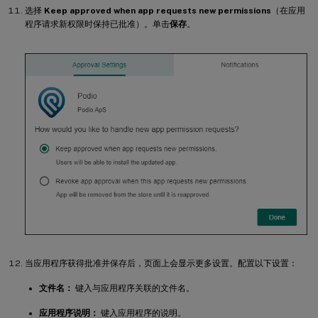
选择
Keep approved when app requests new permissions
（在应用
程序请求新权限时保持已批准）。单击
保存
。
当应用程序获得批准并保存后，页面上会显示更多设置。配置以下设置：
文件名：
键入与应用程序关联的文件名。
应用程序说明：
键入应用程序的说明。