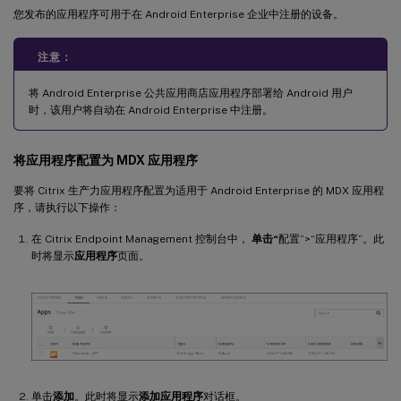
您发布的应用程序可用于在 Android Enterprise 企业中注册的设备。
注意：
将 Android Enterprise 公共应用商店应用程序部署给 Android 用户
时，该用户将自动在 Android Enterprise 中注册。
将应用程序配置为 MDX 应用程序
要将 Citrix 生产力应用程序配置为适用于 Android Enterprise 的 MDX 应用程
序，请执行以下操作：
在 Citrix Endpoint Management 控制台中，
单击“
配置”>“应用程序”。此
时将显示
应用程序
页面。
单击
添加
。此时将显示
添加应用程序
对话框。