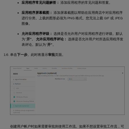
应用程序常见问题解答：
添加应用程序的常见问题和答案。
应用程序屏幕截图：
添加屏幕截图以帮助在应用商店中对应用程序
进行分类。上载的图形必须为 PNG 格式。您无法上载 GIF 或 JPEG
图像。
允许应用程序评级：
选择是否允许用户对应用程序进行评级。默认
为“
开”
。
允许应用程序评论：
选择是否允许用户对所选应用程序发
表评论。默认为“
开”
。
单击
下一步
。此时将显示
审批
页面。
创建用户帐户时如果需要审批则使用工作流。如果不想设置审批工作流，可