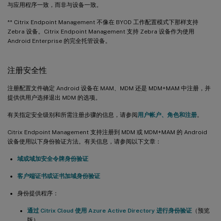
与应用程序一致，而非与设备一致。
** Citrix Endpoint Management 不像在 BYOD 工作配置模式下那样支持
Zebra 设备。Citrix Endpoint Management 支持 Zebra 设备作为使用
Android Enterprise 的完全托管设备。
注册安全性
注册配置文件确定 Android 设备在 MAM、MDM 还是 MDM+MAM 中注册，并
提供供用户选择退出 MDM 的选项。
有关指定安全级别和所需注册步骤的信息，请参阅
用户帐户、角色和注册
。
Citrix Endpoint Management 支持注册到 MDM 或 MDM+MAM 的 Android
设备使用以下身份验证方法。有关信息，请参阅以下文章：
域或域加安全令牌身份验证
客户端证书或证书加域身份验证
身份提供程序：
通过 Citrix Cloud 使用 Azure Active Directory 进行身份验证
（预览
版）