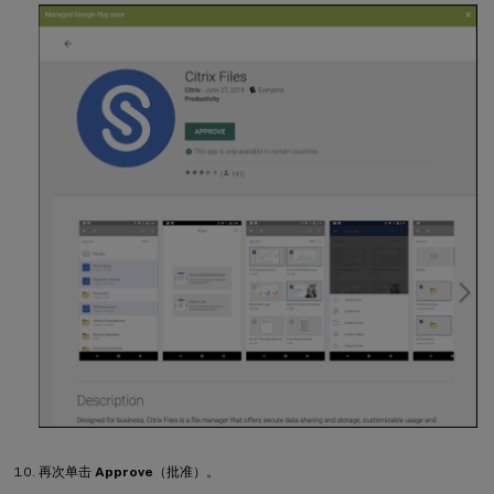
再次单击
Approve
（批准）。