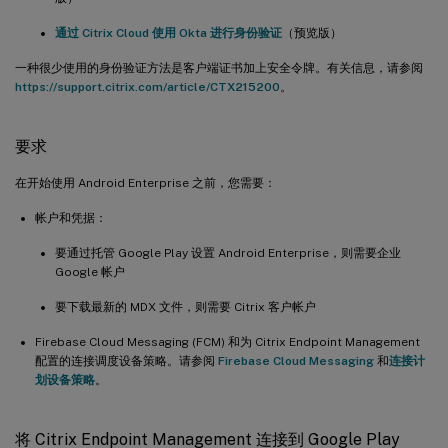
通过 Citrix Cloud 使用 Okta 进行身份验证
（预览版）
一种很少使用的身份验证方法是客户端证书加上安全令牌。有关信息，请参阅
https://support.citrix.com/article/CTX215200
。
要求
在开始使用 Android Enterprise 之前，您需要：
帐户和凭据：
要通过托管 Google Play 设置 Android Enterprise，则需要企业
Google 帐户
要下载最新的 MDX 文件，则需要 Citrix 客户帐户
Firebase Cloud Messaging (FCM) 和为 Citrix Endpoint Management
配置的连接调度设备策略。请参阅
Firebase Cloud Messaging
和
连接计
划设备策略
。
将 Citrix Endpoint Management 连接到 Google Play