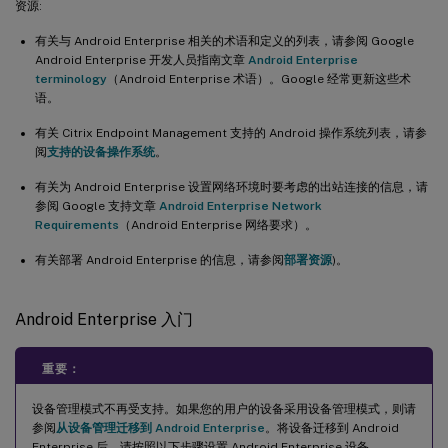
资源:
有关与 Android Enterprise 相关的术语和定义的列表，请参阅 Google
Android Enterprise 开发人员指南文章
Android Enterprise
terminology
（Android Enterprise 术语）。Google 经常更新这些术
语。
有关 Citrix Endpoint Management 支持的 Android 操作系统列表，请参
阅
支持的设备操作系统
。
有关为 Android Enterprise 设置网络环境时要考虑的出站连接的信息，请
参阅 Google 支持文章
Android Enterprise Network
Requirements
（Android Enterprise 网络要求）。
有关部署 Android Enterprise 的信息，请参阅
部署资源
)。
Android Enterprise 入门
重要：
设备管理模式不再受支持。如果您的用户的设备采用设备管理模式，则请
参阅
从设备管理迁移到 Android Enterprise
。将设备迁移到 Android
Enterprise 后，请按照以下步骤设置 Android Enterprise 设备。