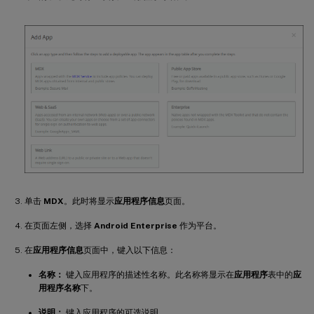
单击
MDX
。此时将显示
应用程序信息
页面。
在页面左侧，选择
Android Enterprise
作为平台。
在
应用程序信息
页面中，键入以下信息：
名称：
键入应用程序的描述性名称。此名称将显示在
应用程序
表中的
应
用程序名称
下。
说明：
键入应用程序的可选说明。