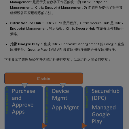
Management 是用于安全数字工作区的统一的 Citrix Endpoint
Management。Citrix Endpoint Management 为 IT 管理员提供了管理其
组织设备和应用程序的方法。
Citrix Secure Hub：
Citrix DPC 应用程序。Citrix Secure Hub 是 Citrix
Endpoint Management 的启动板。Citrix Secure Hub 在设备上强制执行
策略。
托管 Google Play：
集成 Citrix Endpoint Management 的 Google 企业
应用平台。Google Play EMM API 设置应用程序策略并分发应用程序。
下图显示了管理员如何与这些组件进行交互，以及组件之间如何交互：