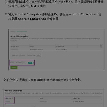
使用您的企业 Google 帐户凭据登录 Google Play。输入贵组织的名称并确
认 Citrix 是您的 EMM 提供商。
将为 Android Enterprise 添加企业 ID。要启用 Android Enterprise，请
将
启用 Android Enterprise
滑动到
是
。
您的企业 ID 显示在 Citrix Endpoint Management 控制台中。