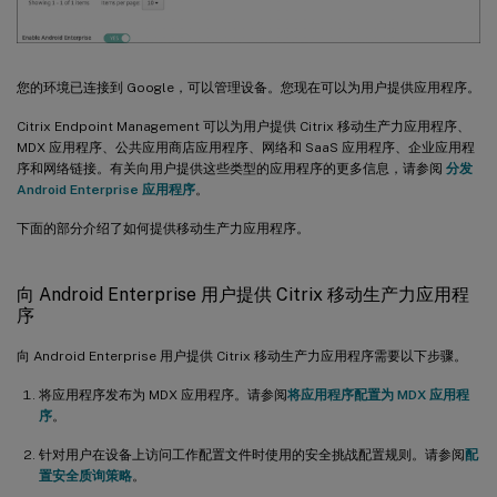
您的环境已连接到 Google，可以管理设备。您现在可以为用户提供应用程序。
Citrix Endpoint Management 可以为用户提供 Citrix 移动生产力应用程序、
MDX 应用程序、公共应用商店应用程序、网络和 SaaS 应用程序、企业应用程
序和网络链接。有关向用户提供这些类型的应用程序的更多信息，请参阅
分发
Android Enterprise 应用程序
。
下面的部分介绍了如何提供移动生产力应用程序。
向 Android Enterprise 用户提供 Citrix 移动生产力应用程
序
向 Android Enterprise 用户提供 Citrix 移动生产力应用程序需要以下步骤。
将应用程序发布为 MDX 应用程序。请参阅
将应用程序配置为 MDX 应用程
序
。
针对用户在设备上访问工作配置文件时使用的安全挑战配置规则。请参阅
配
置安全质询策略
。