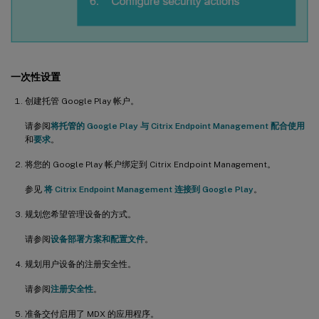
一次性设置
创建托管 Google Play 帐户。
请参阅
将托管的 Google Play 与 Citrix Endpoint Management 配合使用
和
要求
。
将您的 Google Play 帐户绑定到 Citrix Endpoint Management。
参见
将 Citrix Endpoint Management 连接到 Google Play
。
规划您希望管理设备的方式。
请参阅
设备部署方案和配置文件
。
规划用户设备的注册安全性。
请参阅
注册安全性
。
准备交付启用了 MDX 的应用程序。