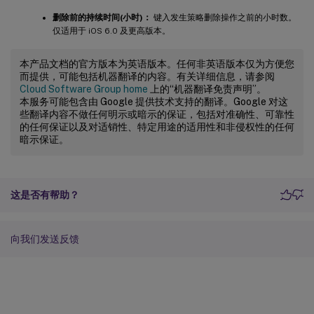
删除前的持续时间(小时)：
键入发生策略删除操作之前的小时数。
仅适用于 iOS 6.0 及更高版本。
本产品文档的官方版本为英语版本。任何非英语版本仅为方便您
而提供，可能包括机器翻译的内容。有关详细信息，请参阅
Cloud Software Group home
上的“机器翻译免责声明”。
本服务可能包含由 Google 提供技术支持的翻译。Google 对这
些翻译内容不做任何明示或暗示的保证，包括对准确性、可靠性
的任何保证以及对适销性、特定用途的适用性和非侵权性的任何
暗示保证。
这是否有帮助？
向我们发送反馈