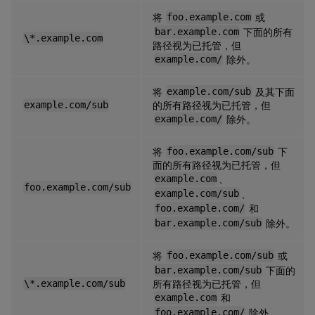
将
foo.example.com
或
bar.example.com
下面的所有
\*.example.com
路径视为已托管，但
example.com/
除外。
将
example.com/sub
及其下面
example.com/sub
的所有路径视为已托管，但
example.com/
除外。
将
foo.example.com/sub
下
面的所有路径视为已托管，但
example.com
、
foo.example.com/sub
example.com/sub
、
foo.example.com/
和
bar.example.com/sub
除外。
将
foo.example.com/sub
或
bar.example.com/sub
下面的
\*.example.com/sub
所有路径视为已托管，但
example.com
和
foo.example.com/
除外。