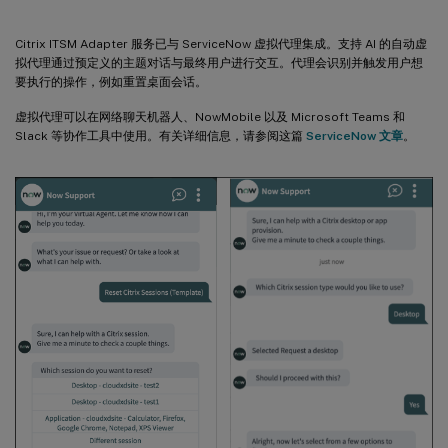
Citrix ITSM Adapter 服务已与 ServiceNow 虚拟代理集成。支持 AI 的自动虚
拟代理通过预定义的主题对话与最终用户进行交互。代理会识别并触发用户想
要执行的操作，例如重置桌面会话。
虚拟代理可以在网络聊天机器人、NowMobile 以及 Microsoft Teams 和
Slack 等协作工具中使用。有关详细信息，请参阅这篇
ServiceNow 文章
。