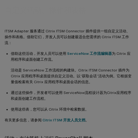
自定义活动、操作和表格
ITSM Adapter 服务通过 Citrix ITSM Connector 插件提供一组自定义活动、
操作和表格。借助它们，开发人员可以创建最适合您需求的 Citrix ITSM 工作
流：
借助这些活动，开发人员可以使用
ServiceNow 工作流编辑器
为 Citrix 应
用程序和桌面创建工作流。
活动是 ServiceNow 工作流程的构建块。Citrix ITSM Connector 插件为
Citrix 应用程序和桌面提供自定义活动。以“获取会话”活动为例。它根据变
量值检索有关 Citrix 应用程序和桌面会话的信息。
通过这些操作，开发者可以使用 ServiceNow流程设计器为Citrix应用程序
和桌面创建工作流程。
使用这些表，您可以从 Citrix 环境中检索数据。
有关更多信息，请参阅
Citrix ITSM 开发人员文档
。