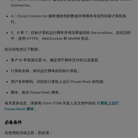
Connector。
4：Cloud Connector 解析接收到的数据并将脚本传送到目标计算机执
行。
5、6 和 7：目标计算机运行脚本并将结果返回给 ServiceNow。在此过程
中，使用 HTTPS、WebSocket 和 WinRM 协议。
此活动包含以下数据：
客户 ID 和资源位置 ID。确定用于脚本交付的云连接器。
计算机名称。标识运行脚本的目标计算机。
用户名和密码。识别在计算机上运行 PowerShell 的凭据。
脚本。标识 PowerShell 脚本。
有关更多信息，请参阅 Citrix ITSM 开发人员文档中的在
计算机上运行
PowerShell 脚本
。
必备条件
在使用此活动之前，您必须：