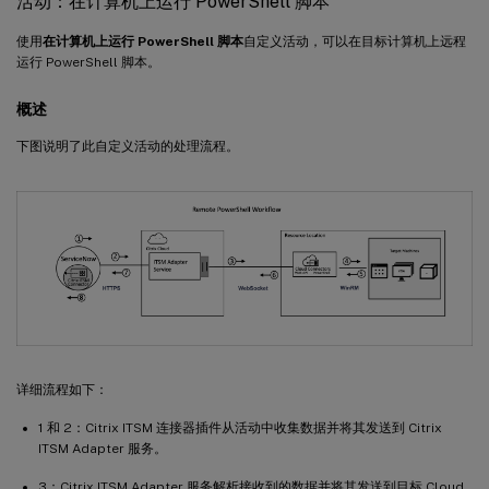
活动：在计算机上运行 PowerShell 脚本
使用
在计算机上运行 PowerShell 脚本
自定义活动，可以在目标计算机上远程
运行 PowerShell 脚本。
概述
下图说明了此自定义活动的处理流程。
详细流程如下：
1 和 2：Citrix ITSM 连接器插件从活动中收集数据并将其发送到 Citrix
ITSM Adapter 服务。
3：Citrix ITSM Adapter 服务解析接收到的数据并将其发送到目标 Cloud