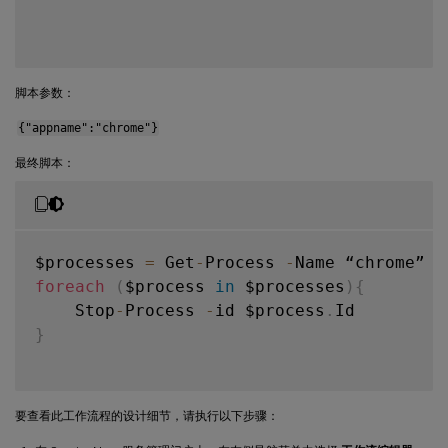
脚本参数：
{"appname":"chrome"}
最终脚本：
$processes 
=
 Get
-
Process 
-
foreach
(
$process 
in
 $processes
)
{
    Stop
-
Process 
-
id $process
.
}
要查看此工作流程的设计细节，请执行以下步骤：