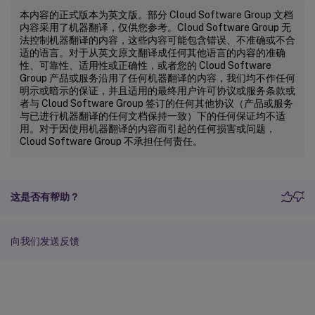
本内容的正式版本为英文版。部分 Cloud Software Group 文档
内容采用了机器翻译，仅供您参考。Cloud Software Group 无
法控制机器翻译的内容，这些内容可能包含错误、不准确或不合
适的语言。对于从英文原文翻译成任何其他语言的内容的准确
性、可靠性、适用性或正确性，或者您的 Cloud Software
Group 产品或服务沿用了任何机器翻译的内容，我们均不作任何
明示或暗示的保证，并且适用的最终用户许可协议或服务条款或
者与 Cloud Software Group 签订的任何其他协议（产品或服务
与已进行机器翻译的任何文档保持一致）下的任何保证均不适
用。对于因使用机器翻译的内容而引起的任何损害或问题，
Cloud Software Group 不承担任何责任。
这是否有帮助？
向我们发送反馈