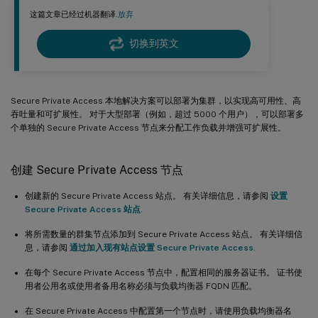
这篇文章已经过机器翻译.
放弃
切换到英文
Secure Private Access 本地解决方案可以部署为集群，以实现高可用性、高
吞吐量和可扩展性。 对于大型部署（例如，超过 5000 个用户），可以部署多
个单独的 Secure Private Access 节点来分配工作负载并增强可扩展性。
创建 Secure Private Access 节点
创建新的 Secure Private Access 站点。 有关详细信息，请参阅
设置
Secure Private Access 站点
.
将所需数量的群集节点添加到 Secure Private Access 站点。 有关详细信
息，请参阅
通过加入现有站点设置 Secure Private Access
.
在每个 Secure Private Access 节点中，配置相同的服务器证书。 证书使
用者公用名或使用者备用名称必须与负载均衡器 FQDN 匹配。
在 Secure Private Access 中配置第一个节点时，请使用负载均衡器名