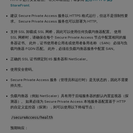
StoreFront
.
建议 Secure Private Access 服务以 HTTPS 格式运行，但这不是强制性要
求。 Secure Private Access 服务也可以部署为 HTTP。
支持 SSL 卸载或 SSL 网桥，因此可以使用任何负载均衡器配置。 使用
SSL 网桥时，请确保在每个 Secure Private Access 节点中配置相同的服
务器证书。 此外，证书使用者公用名或使用者备用名称 （SAN） 必须与负
载均衡器 FQDN 匹配。 此外，必须在负载均衡器服务中配置 SAN。
正确的 SSL 证书绑定到 IIS 服务器和 NetScaler。
使用安全密码。
Secure Private Access 服务（管理员和运行时）是无状态的，因此不需要
持久性。
负载均衡器（例如 NetScaler）具有用于后端服务器的默认内置监视器（探
测器）。 如果必须为 Secure Private Access 本地服务器配置基于 HTTP
的自定义监控器（探测），则可以使用以下终端节点：
/secureAccess/health
预期响应：