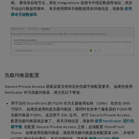
称。 要添加后续节点，请在 Integrations 选项卡中指定数据库地址，然后
手动运行数据库脚本。 有关使用脚本升级数据库的详细信息，请参阅
使用
脚本升级数据库
.
负载均衡器配置
Secure Private Access 群集设置没有特定的负载平衡配置要求。 如果您使用
NetScaler 作为负载均衡器，请注意以下事项：
用于访问 StoreFront 的 FQDN 作为主题备用名称 （SAN） 包含在 DNS
字段中。 如果您使用的是负载均衡器，请同时包含单个服务器的 FQDN 和
负载均衡器 FQDN。 这适用于 SSL 证书。 对于 Secure Private Access，
配置负载均衡器就足够了。 有关详细信息，请参阅
使用 NetScaler 进行负
载平衡
. 在配置 Secure Private Access 之前，必须配置 StoreFront
Store。 如果使用负载均衡器，请使用负载均衡器名称配置基 URL，并使用
HTTPS 进行安全通信。 有关详细信息，请参阅
使用 HTTPS 保护