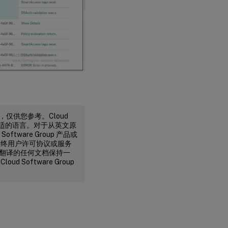
译，仅供您参考。Cloud
不合适的语言。对于从英文原
ware Group 产品或
最终用户许可协议或服务
行机器翻译的任何文档保持一
oftware Group