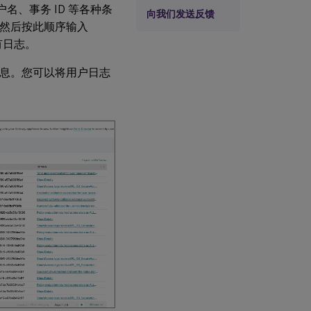
名、事务 ID 等各种条
向我们发送反馈
，然后按此顺序输入
所有日志。
信息。您可以将用户日志