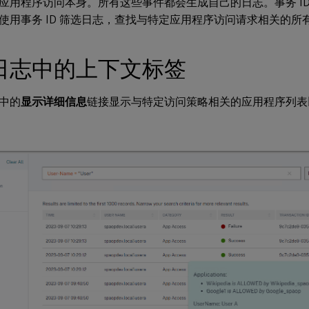
应用程序访问本身。所有这些事件都会生成自己的日志。事务 ID
使用事务 ID 筛选日志，查找与特定应用程序访问请求相关的所
日志中的上下文标签
中的
显示详细信息
链接显示与特定访问策略相关的应用程序列表