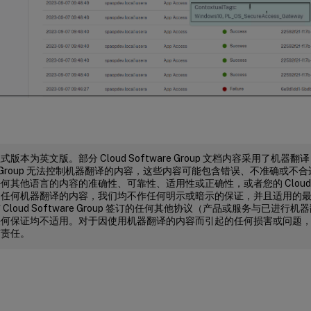
版本为英文版。部分 Cloud Software Group 文档内容采用了机器翻
are Group 无法控制机器翻译的内容，这些内容可能包含错误、不准确或
其他语言的内容的准确性、可靠性、适用性或正确性，或者您的 Cloud Soft
了任何机器翻译的内容，我们均不作任何明示或暗示的保证，并且适用的
Cloud Software Group 签订的任何其他协议（产品或服务与已进
何保证均不适用。对于因使用机器翻译的内容而引起的任何损害或问题，Cloud S
何责任。