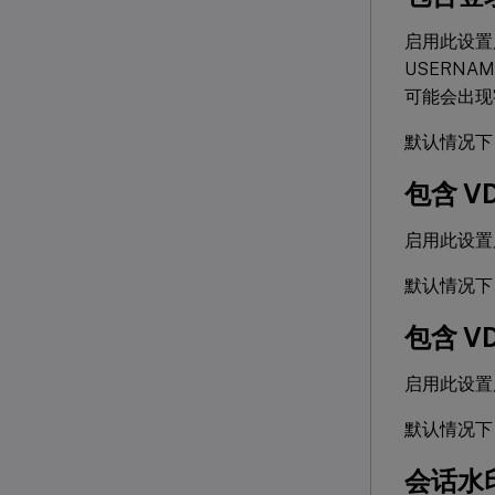
启用此设置
USERNA
可能会出现
默认情况下
包含 V
启用此设置
默认情况下
包含 VD
启用此设置后
默认情况下
会话水