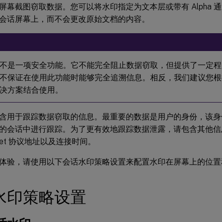
屏幕截图窃取数据。您可以将水印指定为文本层或带有 Alpha 通
会话屏幕上，而不会更改原始文档的内容。
不是一项安全功能。它不能完全阻止数据窃取，但提供了一定程
不保证在使用此功能时能够完全追溯信息。相反，我们建议您根
决方案结合使用。
含用于跟踪数据窃取的信息。最重要的数据是用户的身份，该身
的会话中进行跟踪。为了更有效地跟踪数据泄露，请包含其他信
ernet 协议地址以及连接时间。
体验，请使用以下会话水印策略设置来配置水印在屏幕上的位置
水印策略设置