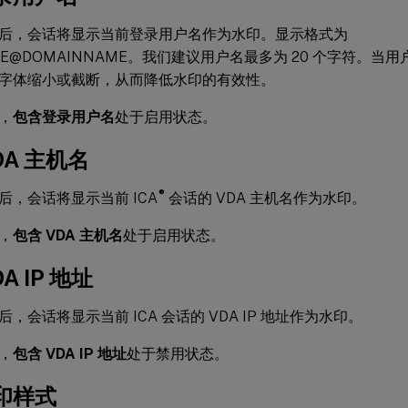
后，会话将显示当前登录用户名作为水印。显示格式为
ME@DOMAINNAME。我们建议用户名最多为 20 个字符。当用
字体缩小或截断，从而降低水印的有效性。
，
包含登录用户名
处于启用状态。
DA 主机名
®
后，会话将显示当前 ICA
会话的 VDA 主机名作为水印。
，
包含 VDA 主机名
处于启用状态。
A IP 地址
，会话将显示当前 ICA 会话的 VDA IP 地址作为水印。
，
包含 VDA IP 地址
处于禁用状态。
印样式