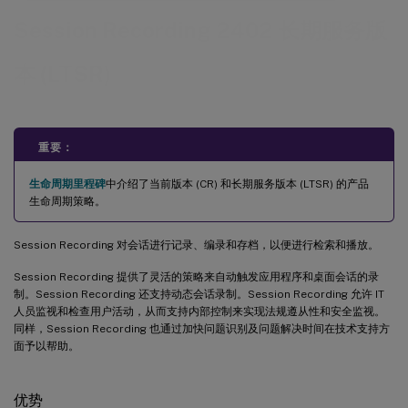
Session Recording 2402 长期服务版
本 (LTSR)
重要：
生命周期里程碑
中介绍了当前版本 (CR) 和长期服务版本 (LTSR) 的产品
生命周期策略。
Session Recording 对会话进行记录、编录和存档，以便进行检索和播放。
Session Recording 提供了灵活的策略来自动触发应用程序和桌面会话的录
制。Session Recording 还支持动态会话录制。Session Recording 允许 IT
人员监视和检查用户活动，从而支持内部控制来实现法规遵从性和安全监视。
同样，Session Recording 也通过加快问题识别及问题解决时间在技术支持方
面予以帮助。
优势