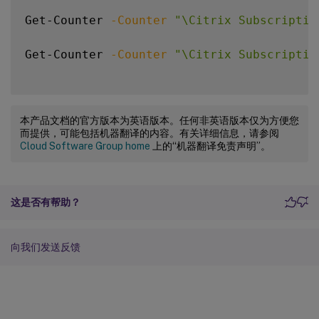
Get-Counter 
-Counter
"\Citrix Subscriptio
Get-Counter 
-Counter
"\Citrix Subscriptio
本产品文档的官方版本为英语版本。任何非英语版本仅为方便您
而提供，可能包括机器翻译的内容。有关详细信息，请参阅
Cloud Software Group home
上的“机器翻译免责声明”。
这是否有帮助？
向我们发送反馈