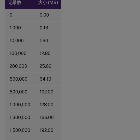
记录数
大小 (MB)
0
0.00
1,000
0.13
10,000
1.30
100,000
12.80
200,000
25.60
500,000
64.10
800,000
102.00
1,000,000
128.00
1,300,000
166.00
1,500,000
192.00