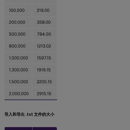
100,000
219.00
200,000
358.00
500,000
784.00
800,000
1213.02
1,000,000
1597.15
1,300,000
1919.15
1,500,000
2205.15
2,000,000
2915.15
导入和导出 .txt 文件的大小