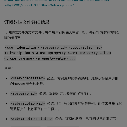
sdk/2203/Import-STFStoreSubscriptions/
订阅数据文件详细信息
订阅数据文件为文本文件，每个用户订阅在其中占一行。每行均为以制表符分
隔的值序列：
<user-identifier> <resource-id> <subscription-id>
<subscription-status> <property-name> <property-value>
<property-name> <property-value> ...
其中：
<user-identifier>
- 必选。标识用户的字符序列。此标识符是用户的
Windows 安全标识符。
<resource-id>
- 必选。标识所订阅资源的字符序列。
<subscription-id>
- 必选。唯一标识订阅的字符序列。此值未使用（尽
管数据文件中必须存在一个值）。
<subscription-status>
- 必选。订阅的状态：已订阅或已取消订阅。