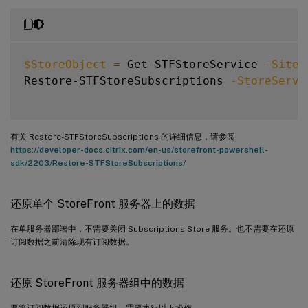
$StoreObject
=
 Get-STFStoreService 
-SiteI
Restore-STFStoreSubscriptions 
-StoreServi
有关 Restore-STFStoreSubscriptions 的详细信息，请参阅
https://developer-docs.citrix.com/en-us/storefront-powershell-
sdk/2203/Restore-STFStoreSubscriptions/
还原单个 StoreFront 服务器上的数据
在单服务器部署中，不需要关闭 Subscriptions Store 服务。也不需要在还原
订阅数据之前清除现有订阅数据。
还原 StoreFront 服务器组中的数据
要将订阅数据还原到服务器组，需要执行以下操作。