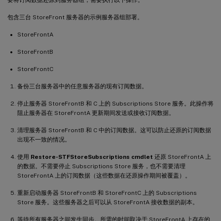
包含三台 StoreFront 服务器的示例服务器组部署。
StoreFrontA
StoreFrontB
StoreFrontC
备份三台服务器中的任意服务器的现有订阅数据。
停止服务器 StoreFrontB 和 C 上的 Subscriptions Store 服务。此操作将
阻止服务器在 StoreFrontA 更新期间发送或接收订阅数据。
清理服务器 StoreFrontB 和 C 中的订阅数据。这可以防止还原的订阅数据
出现不一致的情况。
使用
Restore-STFStoreSubscriptions cmdlet
还原 StoreFrontA 上
的数据。不需要停止 Subscriptions Store 服务，也不需要清理
StoreFrontA 上的订阅数据（这些数据在还原操作期间被覆盖）。
重新启动服务器 StoreFrontB 和 StoreFrontC 上的 Subscriptions
Store 服务。这些服务器之后可以从 StoreFrontA 接收数据的副本。
等待所有服务器之间发生同步。所需的时间取决于 StoreFrontA 上存在的