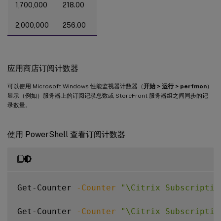
1,700,000
218.00
2,000,000
256.00
应用商店订阅计数器
可以使用 Microsoft Windows 性能监视器计数器（
开始 > 运行 > perfmon
）
显示（例如）服务器上的订阅记录总数或 StoreFront 服务器组之间同步的记
录数量。
使用 PowerShell 查看订阅计数器
Get-Counter 
-Counter
"\Citrix Subscriptio
Get-Counter 
-Counter
"\Citrix Subscriptio