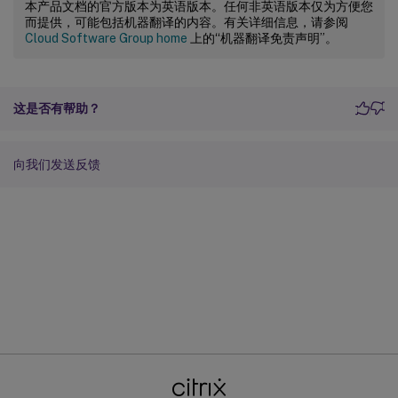
本产品文档的官方版本为英语版本。任何非英语版本仅为方便您
而提供，可能包括机器翻译的内容。有关详细信息，请参阅
Cloud Software Group home
上的“机器翻译免责声明”。
这是否有帮助？
向我们发送反馈