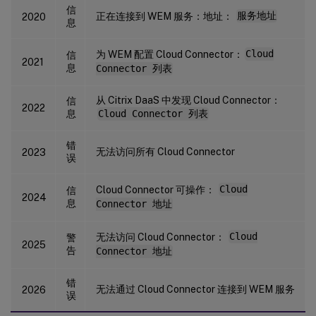
信
正在连接到 WEM 服务：地址：
服务地址
2020
息
为 WEM 配置 Cloud Connector：
Cloud
信
2021
息
Connector 列表
从 Citrix DaaS 中发现 Cloud Connector：
信
2022
息
Cloud Connector 列表
错
无法访问所有 Cloud Connector
2023
误
Cloud Connector 可操作：
Cloud
信
2024
息
Connector 地址
无法访问 Cloud Connector：
Cloud
警
2025
告
Connector 地址
错
无法通过 Cloud Connector 连接到 WEM 服务
2026
误