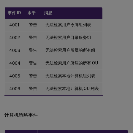
事件 ID
水平
消息
警告
无法检索用户令牌组列表
4001
警告
无法检索用户目录服务组
4002
警告
无法检索用户所属的所有组
4003
警告
无法检索用户所属的所有 OU
4004
警告
无法检索本地计算机组列表
4005
警告
无法检索本地计算机 OU 列表
4006
计算机策略事件