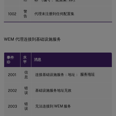
警
代理未注册到任何配置集
1002
告
WEM 代理连接到基础设施服务
水
事件
消息
平
ID
信
连接基础设施服务：地址：
服务地址
2001
息
错
基础设施服务地址无效
2002
误
错
无法连接到 WEM 服务
2003
误