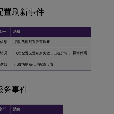
配置刷新事件
水平
消息
信息
启动代理配置设置刷新
错误
代理配置设置刷新失败，出现异常：
异常代码
信息
已成功刷新代理配置设置
服务事件
水平
消息