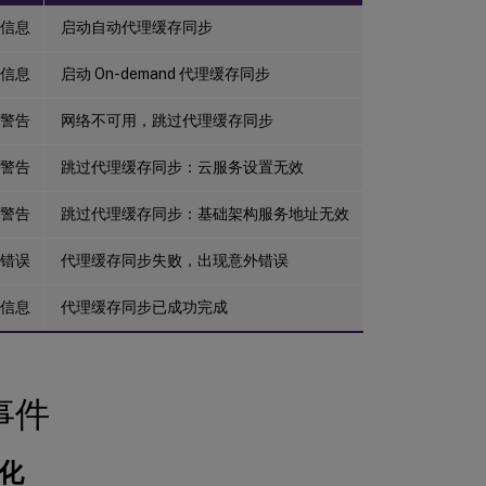
信息
启动自动代理缓存同步
信息
启动 On-demand 代理缓存同步
警告
网络不可用，跳过代理缓存同步
警告
跳过代理缓存同步：云服务设置无效
警告
跳过代理缓存同步：基础架构服务地址无效
错误
代理缓存同步失败，出现意外错误
信息
代理缓存同步已成功完成
事件
优化