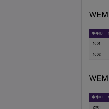
WEM
事件 ID
1001
1002
WE
事件 ID
2001