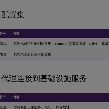
 配置集
水平
消息
信息
代理已成功注册到配置集： name：
配置集名称
（编号：
配置
警告
代理未注册到任何配置集
M 代理连接到基础设施服务
水平
消息
信息
连接基础设施服务：地址：
服务地址