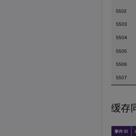
5502
5503
5504
5505
5506
5507
缓存
事件 ID