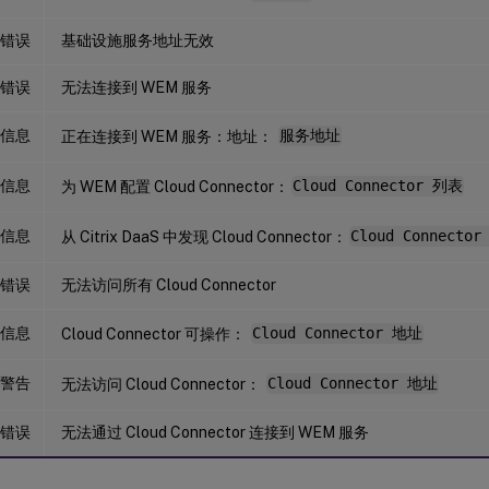
错误
基础设施服务地址无效
错误
无法连接到 WEM 服务
信息
正在连接到 WEM 服务：地址：
服务地址
信息
为 WEM 配置 Cloud Connector：
Cloud Connector 列表
信息
从 Citrix DaaS 中发现 Cloud Connector：
Cloud Connecto
错误
无法访问所有 Cloud Connector
信息
Cloud Connector 可操作：
Cloud Connector 地址
警告
无法访问 Cloud Connector：
Cloud Connector 地址
错误
无法通过 Cloud Connector 连接到 WEM 服务