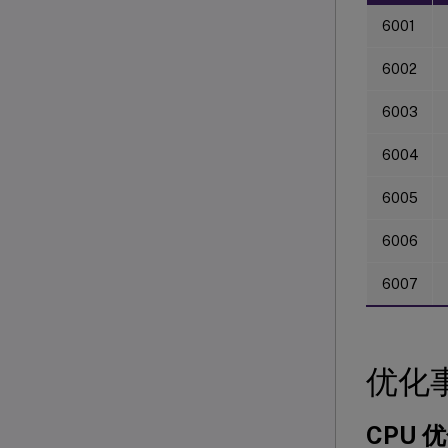
6001
6002
6003
6004
6005
6006
6007
优化
CPU 