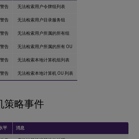
警告
无法检索用户令牌组列表
警告
无法检索用户目录服务组
警告
无法检索用户所属的所有组
警告
无法检索用户所属的所有 OU
警告
无法检索本地计算机组列表
警告
无法检索本地计算机 OU 列表
机策略事件
水平
消息