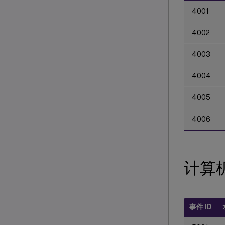
4001
4002
4003
4004
4005
4006
计算
事件 ID