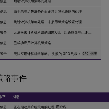
信息
启动计算机组策略的处理
信息
由于未满足先决条件而跳过计算机策略的处理
信息
跳过计算机策略处理：未启用组策略设置处理
警告
无法检索计算机所属的组或 OU。 组策略处理已终止
信息
已成功应用计算机组策略
警告
无法应用计算机组策略。 失败的 GPO 列表：
GPO 列表
策略事件
水平
消息
信息
正在启动用户组策略的处理
用户名