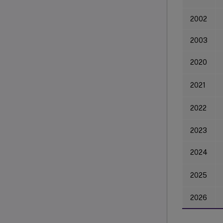
2002
2003
2020
2021
2022
2023
2024
2025
2026