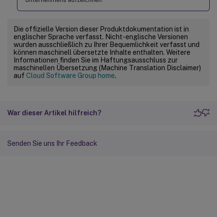
Die offizielle Version dieser Produktdokumentation ist in
englischer Sprache verfasst. Nicht-englische Versionen
wurden ausschließlich zu Ihrer Bequemlichkeit verfasst und
können maschinell übersetzte Inhalte enthalten. Weitere
Informationen finden Sie im Haftungsausschluss zur
maschinellen Übersetzung (Machine Translation Disclaimer)
auf
Cloud Software Group home
.
War dieser Artikel hilfreich?
Senden Sie uns Ihr Feedback