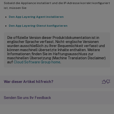
Sobald die Appliance installiert und die IP-Adresse korrekt konfiguriert
ist, müssen Sie:
Den App Layering Agent installieren
Den App Layering-Dienst konfigurieren
Die offizielle Version dieser Produktdokumentation ist in
englischer Sprache verfasst. Nicht-englische Versionen
wurden ausschließlich zu Ihrer Bequemlichkeit verfasst und
können maschinell übersetzte Inhalte enthalten. Weitere
Informationen finden Sie im Haftungsausschluss zur
maschinellen Übersetzung (Machine Translation Disclaimer)
auf
Cloud Software Group home
.
War dieser Artikel hilfreich?
Senden Sie uns Ihr Feedback