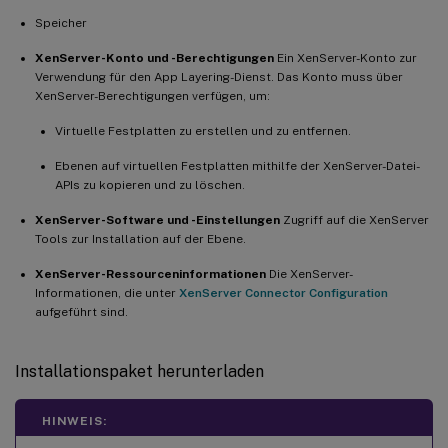
Speicher
XenServer-Konto und -Berechtigungen
Ein XenServer-Konto zur
Verwendung für den App Layering-Dienst. Das Konto muss über
XenServer-Berechtigungen verfügen, um:
Virtuelle Festplatten zu erstellen und zu entfernen.
Ebenen auf virtuellen Festplatten mithilfe der XenServer-Datei-
APIs zu kopieren und zu löschen.
XenServer-Software und -Einstellungen
Zugriff auf die XenServer
Tools zur Installation auf der Ebene.
XenServer-Ressourceninformationen
Die XenServer-
Informationen, die unter
XenServer Connector Configuration
aufgeführt sind.
Installationspaket herunterladen
HINWEIS: