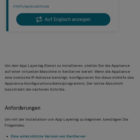
(Haftungsausschluss)
Auf Englisch anzeigen
®
XenServer
Um den App Layering-Dienst zu installieren, stellen Sie die Appliance
auf einer virtuellen Maschine in XenServer bereit. Wenn die Appliance
eine statische IP-Adresse benötigt, konfigurieren Sie diese mithilfe des
Appliance-Konfigurationsdienstprogramms. Der letzte Abschnitt
beschreibt die nächsten Schritte.
Anforderungen
Um mit der Installation von App Layering zu beginnen, benötigen Sie
Folgendes:
Eine unterstützte Version von XenServer