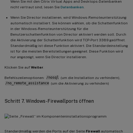
Wenn Sie mit den Citrix Virtual Apps and Desktops-Datenbanken
nicht vertraut sind, lesen Sie
Datenbanken
.
Wenn Sie Director installieren, wird Windows-Remoteunterstützung
automatisch installiert. Sie können wählen, ob die Schattenfunktion
in der Windows-Remoteunterstützung für die
Benutzerschattenfunktion von Director aktiviert werden soll. Durch
die Aktivierung der Schattenfunktion wird TCP-Port 3389 geöffnet.
Standardmäßig ist diese Funktion aktiviert. Die Standardeinstellung
ist für die meisten Bereitstellungen geeignet. Diese Funktion wird
nur angezeigt, wenn Sie Director installieren.
Klicken Sie auf
Weiter
.
Befehlszeilenoptionen:
/nosql
(um die Installation zu verhindern),
/no_remote_assistance
(um die Aktivierung zu verhindern)
Schritt 7. Windows-Firewallports öffnen
Standardmäßig werden die Ports auf der Seite
Firewall
automatisch