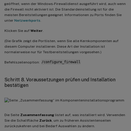
geöffnet, wenn der Windows-Firewalldienst ausgeführt wird, auch wenn
die Firewall nicht aktiviert ist. Die Standardeinstellung ist für die
meisten Bereitstellungen geeignet. Informationen zu Ports finden Sie
unter
Netzwerkports
.
Klicken Sie auf
Weiter
.
(Die Grafik zeigt die Portlisten, wenn Sie alle Kernkomponenten auf
diesem Computer installieren. Diese Art der Installation ist
normalerweise nur für Testbereitstellungen vorgesehen.)
Befehlszeilenoption:
/configure_firewall
Schritt 8. Voraussetzungen prüfen und Installation
bestätigen
Die Seite
Zusammenfassung
listet auf, was installiert wird. Verwenden
Sie die Schaltfläche
Zurück
, um zu früheren Assistentenseiten
zurückzukehren und bei Bedarf Auswahlen zu ändern.