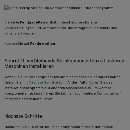
Die Seite
Fertig stellen
enthält grüne Häkchen für alle
Voraussetzungen und Komponenten, die erfolgreich installiert und
initialisiert wurden.
Klicken Sie auf
Fertig stellen
.
Schritt 11. Verbleibende Kernkomponenten auf anderen
Maschinen installieren
Wenn Sie alle Kernkomponenten auf einer Maschine installiert haben,
fahren Sie mit
Nächste Schritte
fort. Andernfalls führen Sie das
Installationsprogramm auf anderen Maschinen aus, um weitere
Komponenten zu installieren. Sie können auch weitere Controller auf
anderen Servern installieren.
Nächste Schritte
Nachdem Sie alle erforderlichen Komponenten installiert haben,