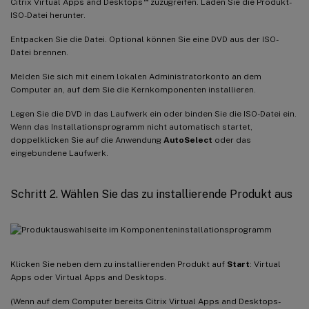
Citrix Virtual Apps and Desktops
zuzugreifen. Laden Sie die Produkt-
ISO-Datei herunter.
Entpacken Sie die Datei. Optional können Sie eine DVD aus der ISO-
Datei brennen.
Melden Sie sich mit einem lokalen Administratorkonto an dem
Computer an, auf dem Sie die Kernkomponenten installieren.
Legen Sie die DVD in das Laufwerk ein oder binden Sie die ISO-Datei ein.
Wenn das Installationsprogramm nicht automatisch startet,
doppelklicken Sie auf die Anwendung
AutoSelect
oder das
eingebundene Laufwerk.
Schritt 2. Wählen Sie das zu installierende Produkt aus
Klicken Sie neben dem zu installierenden Produkt auf
Start
: Virtual
Apps oder Virtual Apps and Desktops.
(Wenn auf dem Computer bereits Citrix Virtual Apps and Desktops-