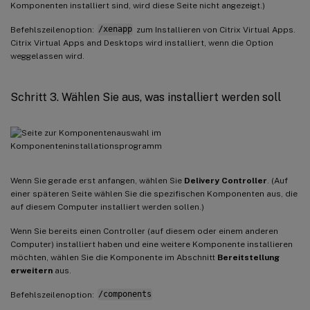
Komponenten installiert sind, wird diese Seite nicht angezeigt.)
Befehlszeilenoption:
/xenapp
zum Installieren von Citrix Virtual Apps.
Citrix Virtual Apps and Desktops wird installiert, wenn die Option
weggelassen wird.
Schritt 3. Wählen Sie aus, was installiert werden soll
Wenn Sie gerade erst anfangen, wählen Sie
Delivery Controller
. (Auf
einer späteren Seite wählen Sie die spezifischen Komponenten aus, die
auf diesem Computer installiert werden sollen.)
Wenn Sie bereits einen Controller (auf diesem oder einem anderen
Computer) installiert haben und eine weitere Komponente installieren
möchten, wählen Sie die Komponente im Abschnitt
Bereitstellung
erweitern
aus.
Befehlszeilenoption:
/components