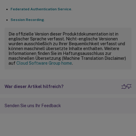
Federated Authentication Service
.
Session Recording
.
Die offizielle Version dieser Produktdokumentation ist in
englischer Sprache verfasst. Nicht-englische Versionen
wurden ausschließlich zu Ihrer Bequemlichkeit verfasst und
können maschinell übersetzte Inhalte enthalten. Weitere
Informationen finden Sie im Haftungsausschluss zur
maschinellen Übersetzung (Machine Translation Disclaimer)
auf
Cloud Software Group home
.
War dieser Artikel hilfreich?
Senden Sie uns Ihr Feedback