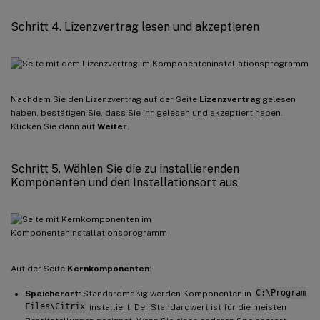
Schritt 4. Lizenzvertrag lesen und akzeptieren
Nachdem Sie den Lizenzvertrag auf der Seite
Lizenzvertrag
gelesen
haben, bestätigen Sie, dass Sie ihn gelesen und akzeptiert haben.
Klicken Sie dann auf
Weiter
.
Schritt 5. Wählen Sie die zu installierenden
Komponenten und den Installationsort aus
Auf der Seite
Kernkomponenten
:
Speicherort:
Standardmäßig werden Komponenten in
C:\Program
Files\Citrix
installiert. Der Standardwert ist für die meisten