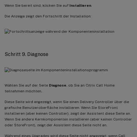
Wenn Sie bereit sind, klicken Sie auf
Installieren
.
Die Anzeige zeigt den Fortschritt der Installation:
Schritt 9. Diagnose
Wählen Sie auf der Seite
Diagnose
, ob Sie an Citrix Call Home
teilnehmen möchten.
Diese Seite wird angezeigt, wenn Sie einen Delivery Controller über die
grafische Benutzeroberfläche installieren. Wenn Sie StoreFront
installieren (aber keinen Controller), zeigt der Assistent diese Seite an.
Wenn Sie andere Kernkomponenten installieren (aber keinen Controller
oder StoreFront), zeigt der Assistent diese Seite nicht an.
Während eines Upgrades wird diese Seite nicht angezeigt, wenn Call