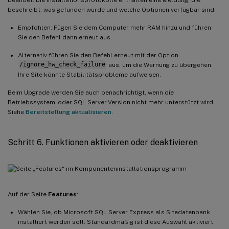
beschreibt, was gefunden wurde und welche Optionen verfügbar sind.
Empfohlen: Fügen Sie dem Computer mehr RAM hinzu und führen
Sie den Befehl dann erneut aus.
Alternativ führen Sie den Befehl erneut mit der Option
/ignore_hw_check_failure
aus, um die Warnung zu übergehen.
Ihre Site könnte Stabilitätsprobleme aufweisen.
Beim Upgrade werden Sie auch benachrichtigt, wenn die
Betriebssystem- oder SQL Server-Version nicht mehr unterstützt wird.
Siehe
Bereitstellung aktualisieren
.
Schritt 6. Funktionen aktivieren oder deaktivieren
Auf der Seite
Features
:
Wählen Sie, ob Microsoft SQL Server Express als Sitedatenbank
installiert werden soll. Standardmäßig ist diese Auswahl aktiviert.