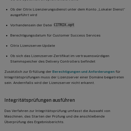
Ob der Citrix Lizenzierungsdienst unter dem Konto „Lokaler Dienst“
ausgeführt wird
Vorhandensein der Datei
CITRIX.opt
Berechtigungsdatum für Customer Success Services
Citrix Lizenzserver-Update
Ob sich das Lizenzserver-Zertifikat im vertrauenswürdigen
Stammspeicher des Delivery Controllers befindet
Zusätzlich zur Erfüllung der
Berechtigungen und Anforderungen
für
Integritätsprüfungen muss der Lizenzserver einer Domäne beigetreten
sein. Andernfalls wird der Lizenzserver nicht erkannt.
Integritätsprüfungen ausführen
Das Verfahren zur Integritätsprüfung umfasst die Auswahl von
Maschinen, das Starten der Prüfung und die anschließende
Überprüfung des Ergebnisberichts.