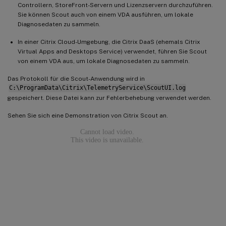
Controllern, StoreFront-Servern und Lizenzservern durchzuführen.
Sie können Scout auch von einem VDA ausführen, um lokale
Diagnosedaten zu sammeln.
In einer Citrix Cloud-Umgebung, die Citrix DaaS (ehemals Citrix
Virtual Apps and Desktops Service) verwendet, führen Sie Scout
von einem VDA aus, um lokale Diagnosedaten zu sammeln.
Das Protokoll für die Scout-Anwendung wird in
C:\ProgramData\Citrix\TelemetryService\ScoutUI.log
gespeichert. Diese Datei kann zur Fehlerbehebung verwendet werden.
Sehen Sie sich eine Demonstration von Citrix Scout an.