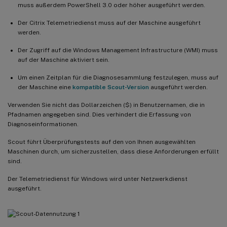
muss außerdem PowerShell 3.0 oder höher ausgeführt werden.
Der Citrix Telemetriedienst muss auf der Maschine ausgeführt
werden.
Der Zugriff auf die Windows Management Infrastructure (WMI) muss
auf der Maschine aktiviert sein.
Um einen Zeitplan für die Diagnosesammlung festzulegen, muss auf
der Maschine eine
kompatible Scout-Version
ausgeführt werden.
Verwenden Sie nicht das Dollarzeichen ($) in Benutzernamen, die in
Pfadnamen angegeben sind. Dies verhindert die Erfassung von
Diagnoseinformationen.
Scout führt Überprüfungstests auf den von Ihnen ausgewählten
Maschinen durch, um sicherzustellen, dass diese Anforderungen erfüllt
sind.
Der Telemetriedienst für Windows wird unter Netzwerkdienst
ausgeführt.