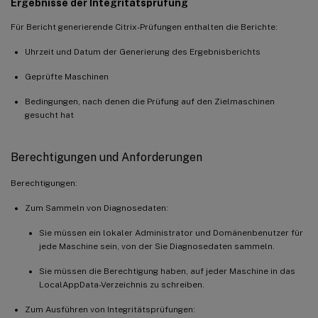
Ergebnisse der Integritätsprüfung
Für Bericht generierende Citrix-Prüfungen enthalten die Berichte:
Uhrzeit und Datum der Generierung des Ergebnisberichts
Geprüfte Maschinen
Bedingungen, nach denen die Prüfung auf den Zielmaschinen
gesucht hat
Berechtigungen und Anforderungen
Berechtigungen:
Zum Sammeln von Diagnosedaten:
Sie müssen ein lokaler Administrator und Domänenbenutzer für
jede Maschine sein, von der Sie Diagnosedaten sammeln.
Sie müssen die Berechtigung haben, auf jeder Maschine in das
LocalAppData-Verzeichnis zu schreiben.
Zum Ausführen von Integritätsprüfungen: