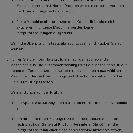
Maschine erneut aktivieren. Dadurch wird ein erneuter Versuch
der Überprüfungstests ausgelöst.
Diese Maschine überspringen (das Kontrollkästchen nicht
aktivieren). Für diese Maschine werden keine
Integritätsprüfungen ausgeführt.
Wenn die Überprüfungstests abgeschlossen sind, klicken Sie auf
Weiter
.
Führen Sie die Integritätsprüfungen auf den ausgewählten
Maschinen aus. Die Zusammenfassung listet die Maschinen auf, auf
denen die Tests ausgeführt werden (die von Ihnen ausgewählten
Maschinen, die die Überprüfungstests bestanden haben). Klicken
Sie auf
Prüfung starten
.
Während und nach der Prüfung:
Die Spalte
Status
zeigt den aktuellen Prüfstatus einer Maschine
an.
Um alle laufenden Prüfungen zu beenden, klicken Sie unten
rechts auf der Seite auf
Prüfung beenden
. (Sie können die
Integritätsprüfung einer einzelnen Maschine nicht abbrechen,