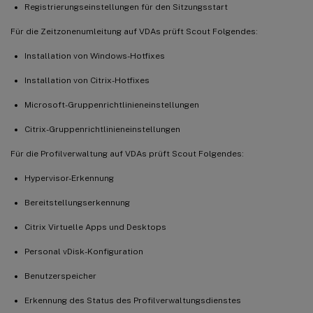
Registrierungseinstellungen für den Sitzungsstart
Für die Zeitzonenumleitung auf VDAs prüft Scout Folgendes:
Installation von Windows-Hotfixes
Installation von Citrix-Hotfixes
Microsoft-Gruppenrichtlinieneinstellungen
Citrix-Gruppenrichtlinieneinstellungen
Für die Profilverwaltung auf VDAs prüft Scout Folgendes:
Hypervisor-Erkennung
Bereitstellungserkennung
Citrix Virtuelle Apps und Desktops
Personal vDisk-Konfiguration
Benutzerspeicher
Erkennung des Status des Profilverwaltungsdienstes