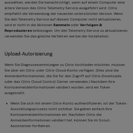
auswählen, werden Sie benachrichtigt, wenn auf einem Computer eine
ältere Version des Citrix Telemetry Service ausgeführt wird. Citrix
empfiehlt die Verwendung der neuesten unterstützten Version. Wenn
Sie den Telemetry Service auf diesem Computer nicht aktualisieren,
wird er nicht in die Aktionen
Sammeln
oder
Verfolgen &
Reproduzieren
einbezogen. Um den Telemetry Service zu aktualisieren,
verwenden Sie das gleiche Verfahren wie bei der Installation.
Upload-Autorisierung
Wenn Sie Diagnosesammlungen zu Citrix hochladen möchten, müssen
Sie über ein Citrix- oder Citrix Cloud-Konto verfügen. (Dies sind die
Anmeldeinformationen, die Sie für den Zugriff auf Citrix-Downloads
oder das Citrix Cloud Control Center verwenden.) Nachdem Ihre
Kontoanmeldeinformationen validiert wurden, wird ein Token
ausgestellt.
Wenn Sie sich mit einem Citrix-Konto authentifizieren, ist der Token-
Ausstellungsprozess nicht sichtbar. Sie geben einfach Ihre
Kontoanmeldeinformationen ein. Nachdem Citrix die
Anmeldeinformationen validiert hat, können Sie im Scout-
Assistenten fortfahren.