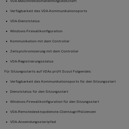
VDA-Maschinendomänenmitgliedschaft
Verfügbarkeit des VDA-Kommunikationsports
VDA-Dienststatus
Windows-Firewallkonfiguration
Kommunikation mit dem Controller
Zeitsynchronisierung mit dem Controller
VDA-Registrierungsstatus
Für Sitzungsstarts auf VDAs prüft Scout Folgendes:
Verfügbarkeit des Kommunikationsports für den Sitzungsstart
Dienststatus für den Sitzungsstart
Windows-Firewallkonfiguration für den Sitzungsstart
VDA-Remotedesktopdienste-Clientzugriffslizenzen
VDA-Anwendungsstartpfad