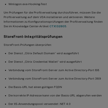
Winlogon.exe-Hooking-Test
Um Prüfungen für die Profilverwaltung durchzuführen, müssen Sie die
Profilverwaltung auf dem VDA installieren und aktivieren. Weitere
Informationen zu Konfigurationsprüfungen der Profilverwaltung finden
Sie im Knowledge Center-Artikel
CTX132805
.
StoreFront-Integritätsprüfungen
StoreFront-Prüfungen überprüfen:
Der Dienst „Citrix Default Domain“ wird ausgeführt
Der Dienst „Citrix Credential Wallet“ wird ausgeführt
Verbindung vom StoreFront-Server zum Active Directory-Port 88
Verbindung vom StoreFront-Server zum Active Directory-Port 389
Die Basis-URL hat einen gültigen FQDN
Die korrekte IP-Adresse kann von der Basis-URL abgerufen werden
Der IIS-Anwendungspool verwendet .NET 4.0