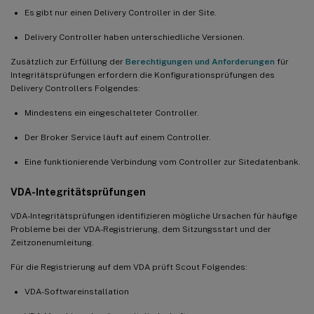
Es gibt nur einen Delivery Controller in der Site.
Delivery Controller haben unterschiedliche Versionen.
Zusätzlich zur Erfüllung der
Berechtigungen und Anforderungen
für
Integritätsprüfungen erfordern die Konfigurationsprüfungen des
Delivery Controllers Folgendes:
Mindestens ein eingeschalteter Controller.
Der Broker Service läuft auf einem Controller.
Eine funktionierende Verbindung vom Controller zur Sitedatenbank.
VDA-Integritätsprüfungen
VDA-Integritätsprüfungen identifizieren mögliche Ursachen für häufige
Probleme bei der VDA-Registrierung, dem Sitzungsstart und der
Zeitzonenumleitung.
Für die Registrierung auf dem VDA prüft Scout Folgendes:
VDA-Softwareinstallation