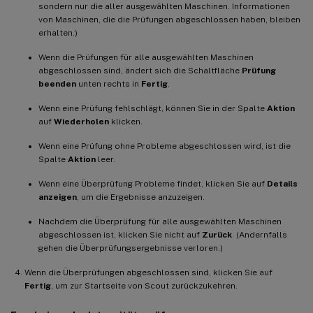
sondern nur die aller ausgewählten Maschinen. Informationen
von Maschinen, die die Prüfungen abgeschlossen haben, bleiben
erhalten.)
Wenn die Prüfungen für alle ausgewählten Maschinen
abgeschlossen sind, ändert sich die Schaltfläche
Prüfung
beenden
unten rechts in
Fertig
.
Wenn eine Prüfung fehlschlägt, können Sie in der Spalte
Aktion
auf
Wiederholen
klicken.
Wenn eine Prüfung ohne Probleme abgeschlossen wird, ist die
Spalte
Aktion
leer.
Wenn eine Überprüfung Probleme findet, klicken Sie auf
Details
anzeigen
, um die Ergebnisse anzuzeigen.
Nachdem die Überprüfung für alle ausgewählten Maschinen
abgeschlossen ist, klicken Sie nicht auf
Zurück
. (Andernfalls
gehen die Überprüfungsergebnisse verloren.)
Wenn die Überprüfungen abgeschlossen sind, klicken Sie auf
Fertig
, um zur Startseite von Scout zurückzukehren.