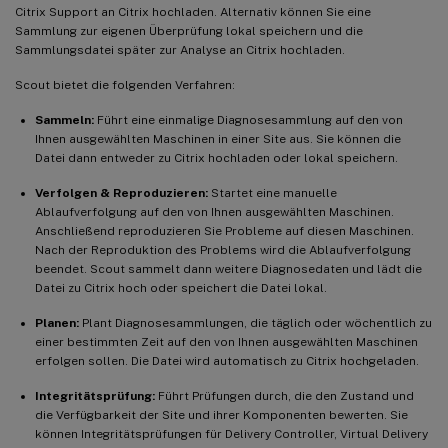
Citrix Support an Citrix hochladen. Alternativ können Sie eine
Sammlung zur eigenen Überprüfung lokal speichern und die
Sammlungsdatei später zur Analyse an Citrix hochladen.
Scout bietet die folgenden Verfahren:
Sammeln:
Führt eine einmalige Diagnosesammlung auf den von
Ihnen ausgewählten Maschinen in einer Site aus. Sie können die
Datei dann entweder zu Citrix hochladen oder lokal speichern.
Verfolgen & Reproduzieren:
Startet eine manuelle
Ablaufverfolgung auf den von Ihnen ausgewählten Maschinen.
Anschließend reproduzieren Sie Probleme auf diesen Maschinen.
Nach der Reproduktion des Problems wird die Ablaufverfolgung
beendet. Scout sammelt dann weitere Diagnosedaten und lädt die
Datei zu Citrix hoch oder speichert die Datei lokal.
Planen:
Plant Diagnosesammlungen, die täglich oder wöchentlich zu
einer bestimmten Zeit auf den von Ihnen ausgewählten Maschinen
erfolgen sollen. Die Datei wird automatisch zu Citrix hochgeladen.
Integritätsprüfung:
Führt Prüfungen durch, die den Zustand und
die Verfügbarkeit der Site und ihrer Komponenten bewerten. Sie
können Integritätsprüfungen für Delivery Controller, Virtual Delivery