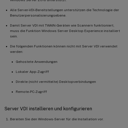
Alle Server-VDI-Bereitstellungen unterstützen die Technologie der
Benutzerpersonalisierungsebene.
Damit Server VDI mit TWAIN-Geräten wie Scannern funktioniert,
muss die Funktion Windows Server Desktop Experience installiert
sein.
Die folgenden Funktionen können nicht mit Server VDI verwendet
werden:
Gehostete Anwendungen
Lokaler App-Zugriff
Direkte (nicht vermittelte) Desktopverbindungen
Remote-PC-Zugriff
Server VDI installieren und konfigurieren
Bereiten Sie den Windows-Server für die Installation vor.