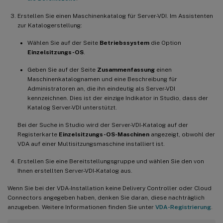
Erstellen Sie einen Maschinenkatalog für Server-VDI. Im Assistenten
zur Katalogerstellung:
Wählen Sie auf der Seite
Betriebssystem
die Option
Einzelsitzungs-OS
.
Geben Sie auf der Seite
Zusammenfassung
einen
Maschinenkatalognamen und eine Beschreibung für
Administratoren an, die ihn eindeutig als Server-VDI
kennzeichnen. Dies ist der einzige Indikator in Studio, dass der
Katalog Server-VDI unterstützt.
Bei der Suche in Studio wird der Server-VDI-Katalog auf der
Registerkarte
Einzelsitzungs-OS-Maschinen
angezeigt, obwohl der
VDA auf einer Multisitzungsmaschine installiert ist.
Erstellen Sie eine Bereitstellungsgruppe und wählen Sie den von
Ihnen erstellten Server-VDI-Katalog aus.
Wenn Sie bei der VDA-Installation keine Delivery Controller oder Cloud
Connectors angegeben haben, denken Sie daran, diese nachträglich
anzugeben. Weitere Informationen finden Sie unter
VDA-Registrierung
.