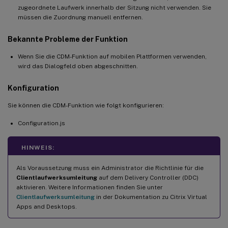
zugeordnete Laufwerk innerhalb der Sitzung nicht verwenden. Sie
müssen die Zuordnung manuell entfernen.
Bekannte Probleme der Funktion
Wenn Sie die CDM-Funktion auf mobilen Plattformen verwenden,
wird das Dialogfeld oben abgeschnitten.
Konfiguration
Sie können die CDM-Funktion wie folgt konfigurieren:
Configuration.js
HINWEIS:
Als Voraussetzung muss ein Administrator die Richtlinie für die
Clientlaufwerksumleitung
auf dem Delivery Controller (DDC)
aktivieren. Weitere Informationen finden Sie unter
Clientlaufwerksumleitung
in der Dokumentation zu Citrix Virtual
Apps and Desktops.