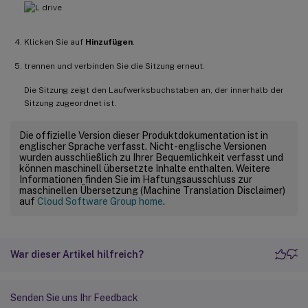
Klicken Sie auf
Hinzufügen
.
trennen und verbinden Sie die Sitzung erneut.
Die Sitzung zeigt den Laufwerksbuchstaben an, der innerhalb der
Sitzung zugeordnet ist.
Die offizielle Version dieser Produktdokumentation ist in
englischer Sprache verfasst. Nicht-englische Versionen
wurden ausschließlich zu Ihrer Bequemlichkeit verfasst und
können maschinell übersetzte Inhalte enthalten. Weitere
Informationen finden Sie im Haftungsausschluss zur
maschinellen Übersetzung (Machine Translation Disclaimer)
auf
Cloud Software Group home
.
War dieser Artikel hilfreich?
Senden Sie uns Ihr Feedback