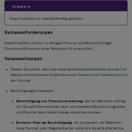
HINWEIS:
Diese Funktion ist standardmäßig aktiviert.
Systemanforderungen
Diese Funktion wird nur in Google Chrome- und Microsoft Edge
Chromium-Browsern unter Windows OS unterstützt.
Voraussetzungen
Stellen Sie sicher, dass die neue Symbolleistenfunktion aktiviert ist.
Weitere Informationen finden Sie unter
Verbesserte Symbolleiste in
der Sitzung
.
Berechtigungen zulassen:
Berechtigung zur Fensterverwaltung
, die für Websites wichtig
ist, die auf Informationen über verschiedene Monitore zugreifen
und Fenster über diese hinweg verwalten müssen
Browser-Pop-up-Berechtigung
, um zu steuern, ob Websites
neue Fenster oder Registerkarten ohne Ihre direkte Interaktion