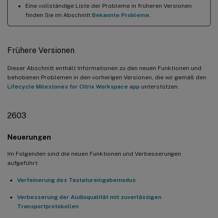
Eine vollständige Liste der Probleme in früheren Versionen
finden Sie im Abschnitt
Bekannte Probleme
.
Frühere Versionen
Dieser Abschnitt enthält Informationen zu den neuen Funktionen und
behobenen Problemen in den vorherigen Versionen, die wir gemäß den
Lifecycle Milestones for Citrix Workspace app
unterstützen.
2603
Neuerungen
Im Folgenden sind die neuen Funktionen und Verbesserungen
aufgeführt:
Verfeinerung des Tastatureingabemodus
Verbesserung der Audioqualität mit zuverlässigen
Transportprotokollen