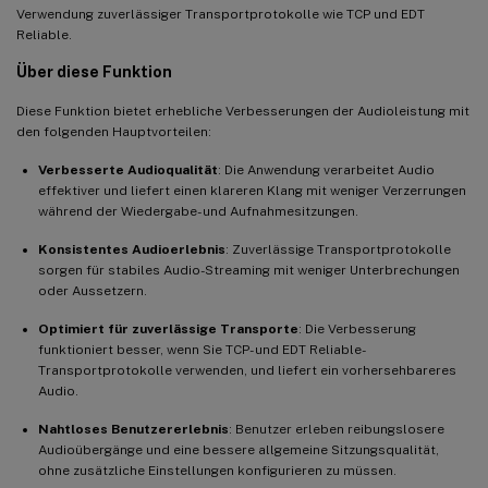
Verwendung zuverlässiger Transportprotokolle wie TCP und EDT
Reliable.
Über diese Funktion
Diese Funktion bietet erhebliche Verbesserungen der Audioleistung mit
den folgenden Hauptvorteilen:
Verbesserte Audioqualität
: Die Anwendung verarbeitet Audio
effektiver und liefert einen klareren Klang mit weniger Verzerrungen
während der Wiedergabe- und Aufnahmesitzungen.
Konsistentes Audioerlebnis
: Zuverlässige Transportprotokolle
sorgen für stabiles Audio-Streaming mit weniger Unterbrechungen
oder Aussetzern.
Optimiert für zuverlässige Transporte
: Die Verbesserung
funktioniert besser, wenn Sie TCP- und EDT Reliable-
Transportprotokolle verwenden, und liefert ein vorhersehbareres
Audio.
Nahtloses Benutzererlebnis
: Benutzer erleben reibungslosere
Audioübergänge und eine bessere allgemeine Sitzungsqualität,
ohne zusätzliche Einstellungen konfigurieren zu müssen.