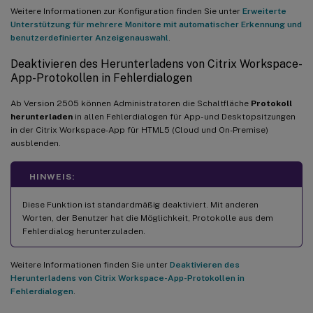
Weitere Informationen zur Konfiguration finden Sie unter
Erweiterte
Unterstützung für mehrere Monitore mit automatischer Erkennung und
benutzerdefinierter Anzeigenauswahl
.
Deaktivieren des Herunterladens von Citrix Workspace-
App-Protokollen in Fehlerdialogen
Ab Version 2505 können Administratoren die Schaltfläche
Protokoll
herunterladen
in allen Fehlerdialogen für App- und Desktopsitzungen
in der Citrix Workspace-App für HTML5 (Cloud und On-Premise)
ausblenden.
HINWEIS:
Diese Funktion ist standardmäßig deaktiviert. Mit anderen
Worten, der Benutzer hat die Möglichkeit, Protokolle aus dem
Fehlerdialog herunterzuladen.
Weitere Informationen finden Sie unter
Deaktivieren des
Herunterladens von Citrix Workspace-App-Protokollen in
Fehlerdialogen
.