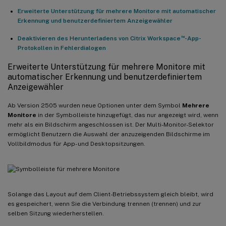
Erweiterte Unterstützung für mehrere Monitore mit automatischer
Erkennung und benutzerdefiniertem Anzeigewähler
™
Deaktivieren des Herunterladens von Citrix Workspace
-App-
Protokollen in Fehlerdialogen
Erweiterte Unterstützung für mehrere Monitore mit
automatischer Erkennung und benutzerdefiniertem
Anzeigewähler
Ab Version 2505 wurden neue Optionen unter dem Symbol
Mehrere
Monitore
in der Symbolleiste hinzugefügt, das nur angezeigt wird, wenn
mehr als ein Bildschirm angeschlossen ist. Der Multi-Monitor-Selektor
ermöglicht Benutzern die Auswahl der anzuzeigenden Bildschirme im
Vollbildmodus für App- und Desktopsitzungen.
Solange das Layout auf dem Client-Betriebssystem gleich bleibt, wird
es gespeichert, wenn Sie die Verbindung trennen (trennen) und zur
selben Sitzung wiederherstellen.