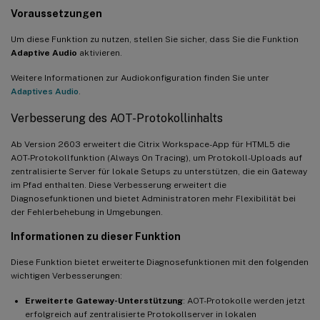
Voraussetzungen
Um diese Funktion zu nutzen, stellen Sie sicher, dass Sie die Funktion
Adaptive Audio
aktivieren.
Weitere Informationen zur Audiokonfiguration finden Sie unter
Adaptives Audio
.
Verbesserung des AOT-Protokollinhalts
Ab Version 2603 erweitert die Citrix Workspace-App für HTML5 die
AOT-Protokollfunktion (Always On Tracing), um Protokoll-Uploads auf
zentralisierte Server für lokale Setups zu unterstützen, die ein Gateway
im Pfad enthalten. Diese Verbesserung erweitert die
Diagnosefunktionen und bietet Administratoren mehr Flexibilität bei
der Fehlerbehebung in Umgebungen.
Informationen zu dieser Funktion
Diese Funktion bietet erweiterte Diagnosefunktionen mit den folgenden
wichtigen Verbesserungen:
Erweiterte Gateway-Unterstützung
: AOT-Protokolle werden jetzt
erfolgreich auf zentralisierte Protokollserver in lokalen