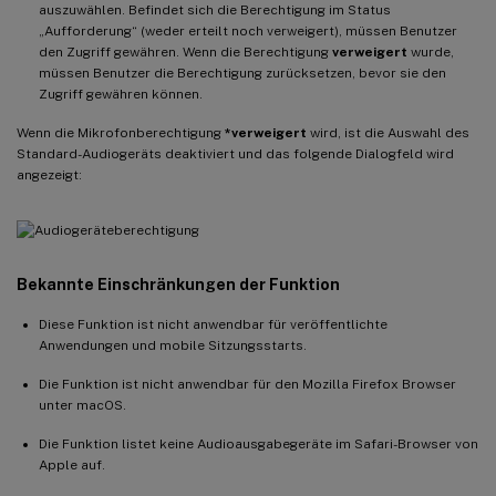
auszuwählen. Befindet sich die Berechtigung im Status
„Aufforderung“ (weder erteilt noch verweigert), müssen Benutzer
den Zugriff gewähren. Wenn die Berechtigung
verweigert
wurde,
müssen Benutzer die Berechtigung zurücksetzen, bevor sie den
Zugriff gewähren können.
Wenn die Mikrofonberechtigung
*verweigert
wird, ist die Auswahl des
Standard-Audiogeräts deaktiviert und das folgende Dialogfeld wird
angezeigt:
Bekannte Einschränkungen der Funktion
Diese Funktion ist nicht anwendbar für veröffentlichte
Anwendungen und mobile Sitzungsstarts.
Die Funktion ist nicht anwendbar für den Mozilla Firefox Browser
unter macOS.
Die Funktion listet keine Audioausgabegeräte im Safari-Browser von
Apple auf.