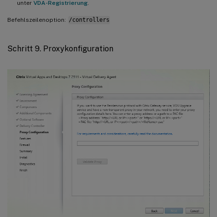
unter
VDA-Registrierung
.
Befehlszeilenoption:
/controllers
Schritt 9. Proxykonfiguration