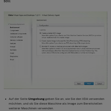
soll
Auf der Seite
Umgebung
geben Sie an, wie Sie den VDA verwenden
möchten, und ob Sie diese Maschine als Image zum Bereitstellen
weiterer Maschinen verwenden.