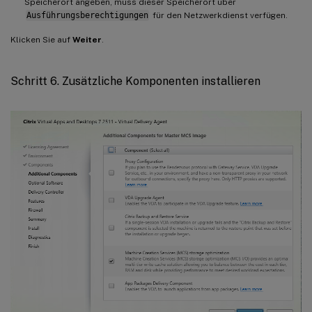
Speicherort angeben, muss dieser Speicherort über
Ausführungsberechtigungen
für den Netzwerkdienst verfügen.
Klicken Sie auf
Weiter
.
Schritt 6. Zusätzliche Komponenten installieren