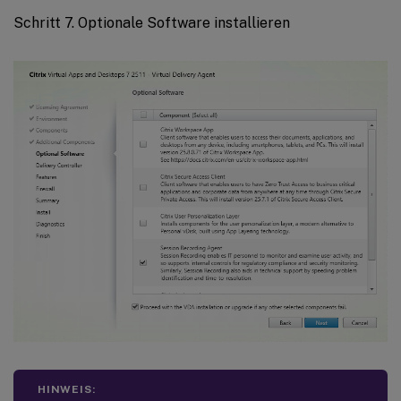
Schritt 7. Optionale Software installieren
HINWEIS: