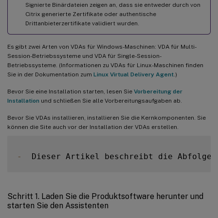
Signierte Binärdateien zeigen an, dass sie entweder durch von
Citrix generierte Zertifikate oder authentische
Drittanbieterzertifikate validiert wurden.
Es gibt zwei Arten von VDAs für Windows-Maschinen: VDA für Multi-
Session-Betriebssysteme und VDA für Single-Session-
Betriebssysteme. (Informationen zu VDAs für Linux-Maschinen finden
Sie in der Dokumentation zum
Linux Virtual Delivery Agent
.)
Bevor Sie eine Installation starten, lesen Sie
Vorbereitung der
Installation
und schließen Sie alle Vorbereitungsaufgaben ab.
Bevor Sie VDAs installieren, installieren Sie die Kernkomponenten. Sie
können die Site auch vor der Installation der VDAs erstellen.
-
  Dieser Artikel beschreibt die Abfolge 
Schritt 1. Laden Sie die Produktsoftware herunter und
starten Sie den Assistenten