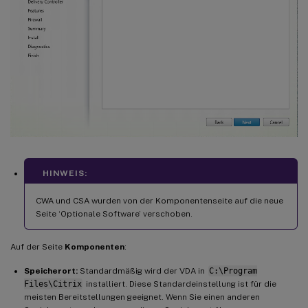
HINWEIS:
CWA und CSA wurden von der Komponentenseite auf die neue
Seite ‘Optionale Software’ verschoben.
Auf der Seite
Komponenten
:
Speicherort:
Standardmäßig wird der VDA in
C:\Program
Files\Citrix
installiert. Diese Standardeinstellung ist für die
meisten Bereitstellungen geeignet. Wenn Sie einen anderen