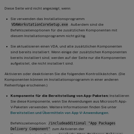
Diese Seite wird nicht angezeigt, wenn:
Sie verwenden das Installationsprogramm
VDAWorkstationCoreSetup.exe
. Außerdem sind die
Befehlszeilenoptionen für die zusätzlichen Komponenten mit
diesem Installationsprogramm nicht gültig.
Sie aktualisieren einen VDA, und alle zusätzlichen Komponenten
sind bereits installiert. Wenn einige der zusätzlichen Komponenten
bereits installiert sind, werden auf der Seite nur die Komponenten
aufgelistet, die nicht installiert sind.
Aktivieren oder deaktivieren Sie die folgenden Kontrollkästchen. (Die
Komponenten können im Installationsprogramm in einer anderen
Reihenfolge erscheinen.)
Komponente für die Bereitstellung von App-Paketen:
Installieren
Sie diese Komponente, wenn Sie Anwendungen aus Microsoft App-
V-Paketen verwenden. Weitere Informationen finden Sie unter
Bereitstellen und Übermitteln von App-V-Anwendungen
.
Befehlszeilenoption:
/includeadditional "App Packages
Delivery Component"
zum Aktivieren der