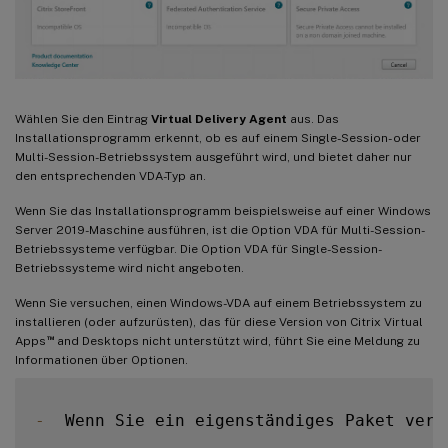
Wählen Sie den Eintrag
Virtual Delivery Agent
aus. Das
Installationsprogramm erkennt, ob es auf einem Single-Session- oder
Multi-Session-Betriebssystem ausgeführt wird, und bietet daher nur
den entsprechenden VDA-Typ an.
Wenn Sie das Installationsprogramm beispielsweise auf einer Windows
Server 2019-Maschine ausführen, ist die Option VDA für Multi-Session-
Betriebssysteme verfügbar. Die Option VDA für Single-Session-
Betriebssysteme wird nicht angeboten.
Wenn Sie versuchen, einen Windows-VDA auf einem Betriebssystem zu
installieren (oder aufzurüsten), das für diese Version von Citrix Virtual
™
Apps
and Desktops nicht unterstützt wird, führt Sie eine Meldung zu
Informationen über Optionen.
-
  Wenn Sie ein eigenständiges Paket verw