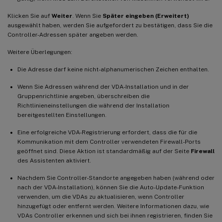
Klicken Sie auf
Weiter
. Wenn Sie
Später eingeben (Erweitert)
ausgewählt haben, werden Sie aufgefordert zu bestätigen, dass Sie die
Controller-Adressen später angeben werden.
Weitere Überlegungen:
Die Adresse darf keine nicht-alphanumerischen Zeichen enthalten.
Wenn Sie Adressen während der VDA-Installation und in der
Gruppenrichtlinie angeben, überschreiben die
Richtlinieneinstellungen die während der Installation
bereitgestellten Einstellungen.
Eine erfolgreiche VDA-Registrierung erfordert, dass die für die
Kommunikation mit dem Controller verwendeten Firewall-Ports
geöffnet sind. Diese Aktion ist standardmäßig auf der Seite
Firewall
des Assistenten aktiviert.
Nachdem Sie Controller-Standorte angegeben haben (während oder
nach der VDA-Installation), können Sie die Auto-Update-Funktion
verwenden, um die VDAs zu aktualisieren, wenn Controller
hinzugefügt oder entfernt werden. Weitere Informationen dazu, wie
VDAs Controller erkennen und sich bei ihnen registrieren, finden Sie