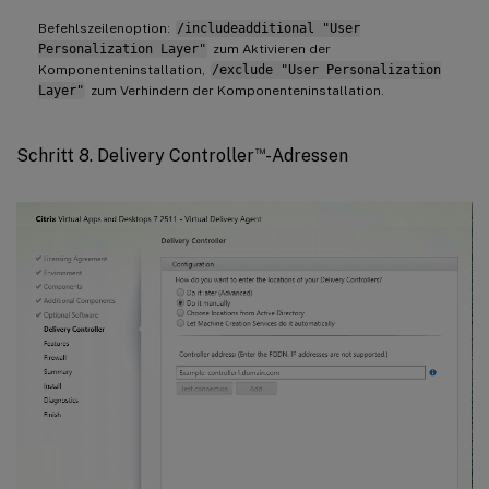
Befehlszeilenoption:
/includeadditional "User
Personalization Layer"
zum Aktivieren der
Komponenteninstallation,
/exclude "User Personalization
Layer"
zum Verhindern der Komponenteninstallation.
™
Schritt 8. Delivery Controller
-Adressen