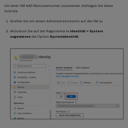
Um einer VM AAD-Benutzerkonten zuzuweisen, befolgen Sie diese
Schritte:
Greifen Sie mit einem Administratorkonto auf die VM zu.
Aktivieren Sie auf der Registerkarte
Identität > System
zugewiesen
die Option
Systemidentität
.