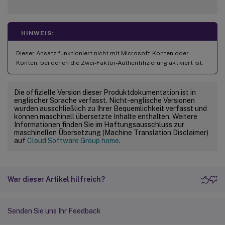
HINWEIS:
Dieser Ansatz funktioniert nicht mit Microsoft-Konten oder
Konten, bei denen die Zwei-Faktor-Authentifizierung aktiviert ist.
Die offizielle Version dieser Produktdokumentation ist in
englischer Sprache verfasst. Nicht-englische Versionen
wurden ausschließlich zu Ihrer Bequemlichkeit verfasst und
können maschinell übersetzte Inhalte enthalten. Weitere
Informationen finden Sie im Haftungsausschluss zur
maschinellen Übersetzung (Machine Translation Disclaimer)
auf
Cloud Software Group home
.
War dieser Artikel hilfreich?
Senden Sie uns Ihr Feedback