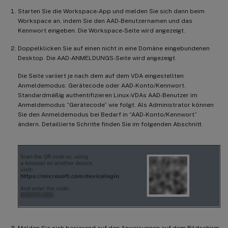
Starten Sie die Workspace-App und melden Sie sich dann beim
Workspace an, indem Sie den AAD-Benutzernamen und das
Kennwort eingeben. Die Workspace-Seite wird angezeigt.
Doppelklicken Sie auf einen nicht in eine Domäne eingebundenen
Desktop. Die AAD-ANMELDUNGS-Seite wird angezeigt.
Die Seite variiert je nach dem auf dem VDA eingestellten
Anmeldemodus: Gerätecode oder AAD-Konto/Kennwort.
Standardmäßig authentifizieren Linux-VDAs AAD-Benutzer im
Anmeldemodus “Gerätecode” wie folgt. Als Administrator können
Sie den Anmeldemodus bei Bedarf in “AAD-Konto/Kennwort”
ändern. Detaillierte Schritte finden Sie im folgenden Abschnitt.