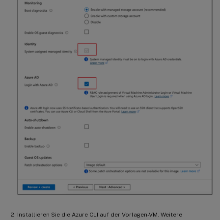
Installieren Sie die Azure CLI auf der Vorlagen-VM. Weitere