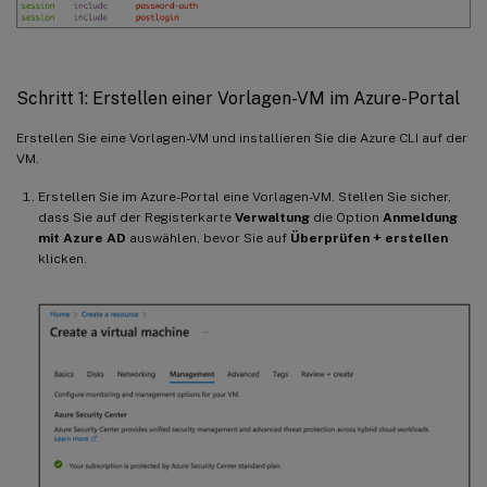
Schritt 1: Erstellen einer Vorlagen-VM im Azure-Portal
Erstellen Sie eine Vorlagen-VM und installieren Sie die Azure CLI auf der
VM.
Erstellen Sie im Azure-Portal eine Vorlagen-VM. Stellen Sie sicher,
dass Sie auf der Registerkarte
Verwaltung
die Option
Anmeldung
mit Azure AD
auswählen, bevor Sie auf
Überprüfen + erstellen
klicken.