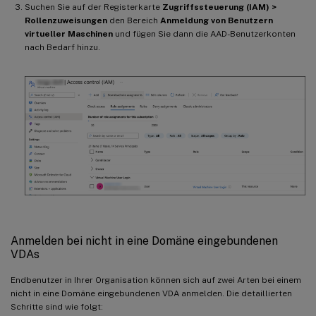
Suchen Sie auf der Registerkarte
Zugriffssteuerung (IAM) >
Rollenzuweisungen
den Bereich
Anmeldung von Benutzern
virtueller Maschinen
und fügen Sie dann die AAD-Benutzerkonten
nach Bedarf hinzu.
Anmelden bei nicht in eine Domäne eingebundenen
VDAs
Endbenutzer in Ihrer Organisation können sich auf zwei Arten bei einem
nicht in eine Domäne eingebundenen VDA anmelden. Die detaillierten
Schritte sind wie folgt: