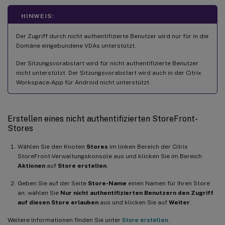
HINWEIS:
Der Zugriff durch nicht authentifizierte Benutzer wird nur für in die
Domäne eingebundene VDAs unterstützt.
Der Sitzungsvorabstart wird für nicht authentifizierte Benutzer
nicht unterstützt. Der Sitzungsvorabstart wird auch in der Citrix
Workspace-App für Android nicht unterstützt.
Erstellen eines nicht authentifizierten StoreFront-
Stores
Wählen Sie den Knoten
Stores
im linken Bereich der Citrix
StoreFront-Verwaltungskonsole aus und klicken Sie im Bereich
Aktionen
auf
Store erstellen
.
Geben Sie auf der Seite
Store-Name
einen Namen für Ihren Store
an, wählen Sie
Nur nicht authentifizierten Benutzern den Zugriff
auf diesen Store erlauben
aus und klicken Sie auf
Weiter
.
Weitere Informationen finden Sie unter
Store erstellen
.