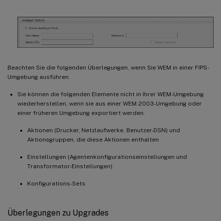
Beachten Sie die folgenden Überlegungen, wenn Sie WEM in einer FIPS-
Umgebung ausführen.
Sie können die folgenden Elemente nicht in Ihrer WEM-Umgebung
wiederherstellen, wenn sie aus einer WEM 2003-Umgebung oder
einer früheren Umgebung exportiert werden.
Aktionen (Drucker, Netzlaufwerke, Benutzer-DSN) und
Aktionsgruppen, die diese Aktionen enthalten
Einstellungen (Agentenkonfigurationseinstellungen und
Transformator-Einstellungen)
Konfigurations-Sets
Überlegungen zu Upgrades