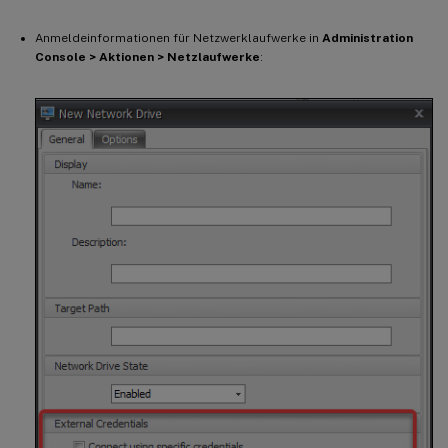
Anmeldeinformationen für Netzwerklaufwerke in
Administration
Console > Aktionen > Netzlaufwerke
: