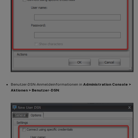
Benutzer-DSN-Anmeldeinformationen in
Administration Console >
Aktionen > Benutzer-DSN
: