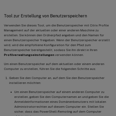
Tool zur Erstellung von Benutzerspeichern
Verwenden Sie dieses Tool, um die Benutzerspeicher mit Citrix Profile
Management auf der aktuellen oder einer anderen Maschine zu
erstellen. Sie können den Ordnerpfad angeben und den Namen für
einen Benutzerspeicher freigeben. Wenn der Benutzerspeicher erstellt
wird, wird die empfohlene Konfiguration für den Pfad zum
Benutzerspeicher bereitgestellt, sodass Sie ihn direkt in Ihren
Profilverwaltungseinstellungen
verwenden können.
Um einen Benutzerspeicher auf dem aktuellen oder einem anderen
Computer zu erstellen, führen Sie die folgenden Schritte aus:
Geben Sie den Computer an, auf dem Sie den Benutzerspeicher
installieren möchten:
Um einen Benutzerspeicher auf einem anderen Computer zu
erstellen, geben Sie den Computernamen an und geben Sie die
Anmeldeinformationen eines Domänenbenutzers mit lokalen
Administratorrechten auf diesem Computer ein. Stellen Sie
sicher, dass das PowerShell-Remoting auf dem Computer