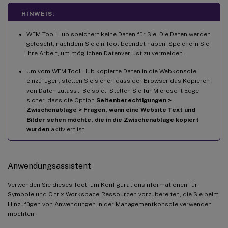
HINWEIS:
WEM Tool Hub speichert keine Daten für Sie. Die Daten werden
gelöscht, nachdem Sie ein Tool beendet haben. Speichern Sie
Ihre Arbeit, um möglichen Datenverlust zu vermeiden.
Um vom WEM Tool Hub kopierte Daten in die Webkonsole
einzufügen, stellen Sie sicher, dass der Browser das Kopieren
von Daten zulässt. Beispiel: Stellen Sie für Microsoft Edge
sicher, dass die Option
Seitenberechtigungen >
Zwischenablage > Fragen, wann eine Website Text und
Bilder sehen möchte, die in die Zwischenablage kopiert
wurden
aktiviert ist.
Anwendungsassistent
Verwenden Sie dieses Tool, um Konfigurationsinformationen für
Symbole und Citrix Workspace-Ressourcen vorzubereiten, die Sie beim
Hinzufügen von Anwendungen in der Managementkonsole verwenden
möchten.