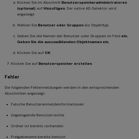
Klicken Sie im Abschnitt
Benutzerspeicheradministratoren
(optional)
auf
Hinzufügen
. Der native AD-Selektor wird
angezeigt.
Wählen Sie
Benutzer oder Gruppen
als Objekttyp.
Geben Sie die Namen der Benutzer oder Gruppen im Feld
ein.
Geben Sie die auszuwählenden Objektnamen ein.
Klicken Sie auf
OK
.
Klicken Sie auf
Benutzerspeicher erstellen
.
Fehler
Die folgenden Fehlermeldungen werden in den entsprechenden
Abschnitten angezeigt.
Falsche Benutzeranmeldeinformationen
Ungenügende Benutzerrechte
Ordner ist bereits vorhanden
Freigabename bereits benutzt