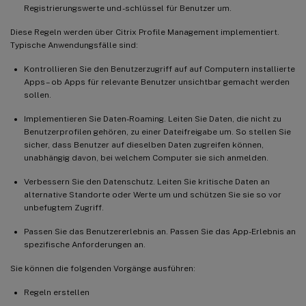
Registrierungswerte und -schlüssel für Benutzer um.
Diese Regeln werden über Citrix Profile Management implementiert.
Typische Anwendungsfälle sind:
Kontrollieren Sie den Benutzerzugriff auf auf Computern installierte
Apps – ob Apps für relevante Benutzer unsichtbar gemacht werden
sollen.
Implementieren Sie Daten-Roaming. Leiten Sie Daten, die nicht zu
Benutzerprofilen gehören, zu einer Dateifreigabe um. So stellen Sie
sicher, dass Benutzer auf dieselben Daten zugreifen können,
unabhängig davon, bei welchem Computer sie sich anmelden.
Verbessern Sie den Datenschutz. Leiten Sie kritische Daten an
alternative Standorte oder Werte um und schützen Sie sie so vor
unbefugtem Zugriff.
Passen Sie das Benutzererlebnis an. Passen Sie das App-Erlebnis an
spezifische Anforderungen an.
Sie können die folgenden Vorgänge ausführen:
Regeln erstellen