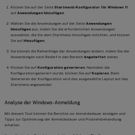
Klicken Sie auf der Seite
Startmenü-Konfigurator für Windows 11
auf
Anwendungen hinzufügen
.
Wählen Sie die Anwendungen auf der Seite
Anwendungen
hinzufügen
aus, indem Sie die erforderlichen Anwendungen
auswählen, die Sie dem Startmenü hinzufügen möchten, und klicken
Sie auf
Hinzufügen
.
Sie können die Reihenfolge der Anwendungen ändern, indem Sie die
Anwendungen nach Bedarf in den Bereich
Angeheftet
ziehen.
Klicken Sie auf
Konfiguration generieren
. Nachdem die
Konfiguration generiert wurde, klicken Sie auf
Kopieren
. Beim
Generieren der Konfiguration wird das ausgewählte Layout auf das
Startmenü angewendet.
Analyse der Windows-Anmeldung
Mit diesem Tool können Sie Berichte zur Anmeldedauer anzeigen und
Tipps zur Optimierung der Anmeldedauer und Problembehandlung
erhalten.