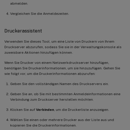
abmelden.
Vergleichen Sie die Anmeldezeiten.
Druckerassistent
Verwenden Sie dieses Tool, um eine Liste von Druckern von Ihrem
Druckserver abzurufen, sodass Sie sie in der Verwaltungskonsole als
zuweisbare Aktionen hinzufügen können.
Wenn Sie Drucker von einem Netzwerkdruckserver hinzufügen,
benötigen Sie Druckerinformationen, um sie hinzuzufügen. Gehen Sie
wie folgt vor, um die Druckerinformationen abzurufen:
Geben Sie den vollständigen Namen des Druckservers ein.
Geben Sie an, ob Sie mit bestimmten Anmeldeinformationen eine
Verbindung zum Druckserver herstellen möchten.
Klicken Sie auf
Verbinden
, um die Druckerliste anzuzeigen.
Wählen Sie einen oder mehrere Drucker aus der Liste aus und
kopieren Sie die Druckerinformationen.