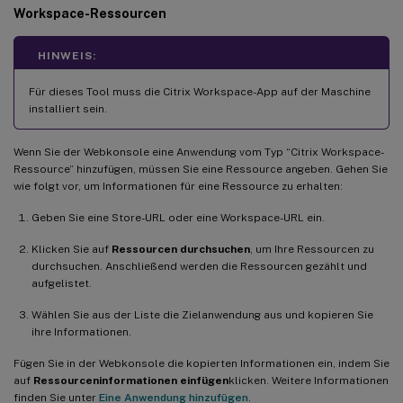
Workspace-Ressourcen
HINWEIS:
Für dieses Tool muss die Citrix Workspace-App auf der Maschine
installiert sein.
Wenn Sie der Webkonsole eine Anwendung vom Typ “Citrix Workspace-
Ressource” hinzufügen, müssen Sie eine Ressource angeben. Gehen Sie
wie folgt vor, um Informationen für eine Ressource zu erhalten:
Geben Sie eine Store-URL oder eine Workspace-URL ein.
Klicken Sie auf
Ressourcen durchsuchen
, um Ihre Ressourcen zu
durchsuchen. Anschließend werden die Ressourcen gezählt und
aufgelistet.
Wählen Sie aus der Liste die Zielanwendung aus und kopieren Sie
ihre Informationen.
Fügen Sie in der Webkonsole die kopierten Informationen ein, indem Sie
auf
Ressourceninformationen einfügen
klicken. Weitere Informationen
finden Sie unter
Eine Anwendung hinzufügen
.