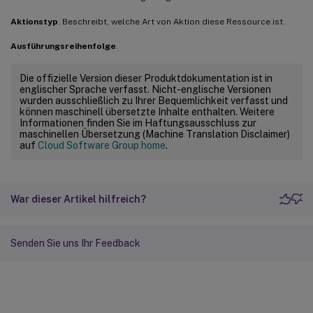
Aktionstyp
. Beschreibt, welche Art von Aktion diese Ressource ist.
Ausführungsreihenfolge
.
Die offizielle Version dieser Produktdokumentation ist in
englischer Sprache verfasst. Nicht-englische Versionen
wurden ausschließlich zu Ihrer Bequemlichkeit verfasst und
können maschinell übersetzte Inhalte enthalten. Weitere
Informationen finden Sie im Haftungsausschluss zur
maschinellen Übersetzung (Machine Translation Disclaimer)
auf
Cloud Software Group home
.
War dieser Artikel hilfreich?
Senden Sie uns Ihr Feedback