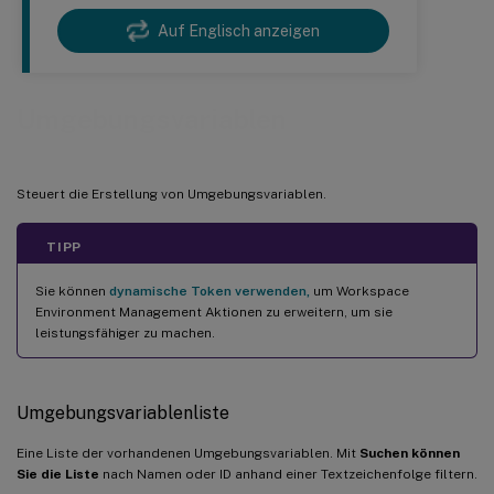
Auf Englisch anzeigen
Umgebungsvariablen
Steuert die Erstellung von Umgebungsvariablen.
TIPP
Sie können
dynamische Token verwenden,
um Workspace
Environment Management Aktionen zu erweitern, um sie
leistungsfähiger zu machen.
Umgebungsvariablenliste
Eine Liste der vorhandenen Umgebungsvariablen. Mit
Suchen können
Sie die Liste
nach Namen oder ID anhand einer Textzeichenfolge filtern.