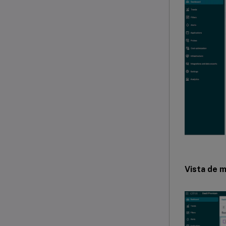
Vista de 