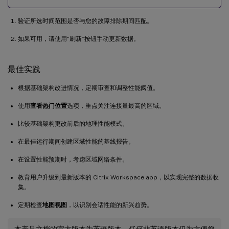
验证所选时间范围是否与您的故障排除期间匹配。
如果可用，请使用“刷新”按钮手动更新数据。
最佳实践
根据基础架构改进情况，定期审查和调整性能阈值。
使用
查看热门位置
选项，重点关注连接量最高的区域。
比较基础架构更改前后的地理性能模式。
在最佳运行期间创建区域性能的基线报告。
在设置性能预期时，考虑区域网络条件。
教育用户升级到最新版本的 Citrix Workspace app，以实现完整的数据收
集。
定期检查
地图视图
，以识别会话性能的新兴趋势。