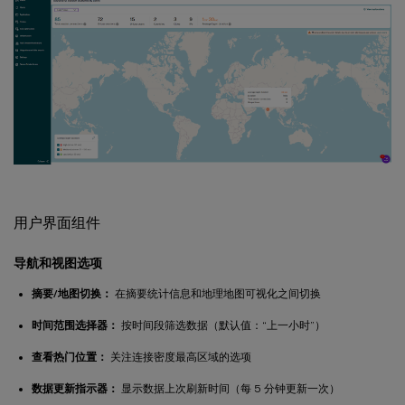
用户界面组件
导航和视图选项
摘要/地图切换：
在摘要统计信息和地理地图可视化之间切换
时间范围选择器：
按时间段筛选数据（默认值：“上一小时”）
查看热门位置：
关注连接密度最高区域的选项
数据更新指示器：
显示数据上次刷新时间（每 5 分钟更新一次）