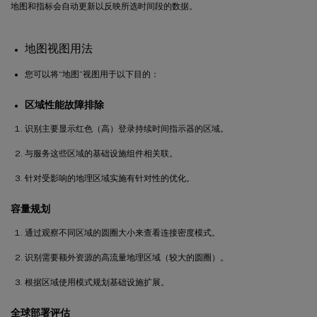
地图和指标会自动更新以反映所选时间段的数据。
地图视图用法
您可以将“地图”视图用于以下目的：
区域性能故障排除
识别主要显示红色（高）登录持续时间指示器的区域。
与服务这些区域的基础设施组件相关联。
针对受影响的地理区域实施有针对性的优化。
容量规划
通过观察不同区域的圆圈大小来查看连接密度模式。
识别需要额外资源的高流量地理区域（较大的圆圈）。
根据区域使用模式规划基础设施扩展。
全球部署评估