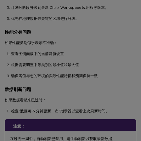
计划分阶段升级到最新 Citrix Workspace 应用程序版本。
优先在地理数据最关键的区域进行升级。
性能分类问题
如果性能类别似乎表示不准确：
查看图例面板中的当前阈值设置
根据需要调整中等类别的最小值和最大值
确保阈值与您的环境的实际性能特征和预期保持一致
数据刷新问题
如果数据看起来已过时：
检查“数据每 5 分钟更新一次”指示器以查看上次刷新时间。
注意：
在过去一周中，自动刷新已禁用。请手动刷新以获取最新数据。