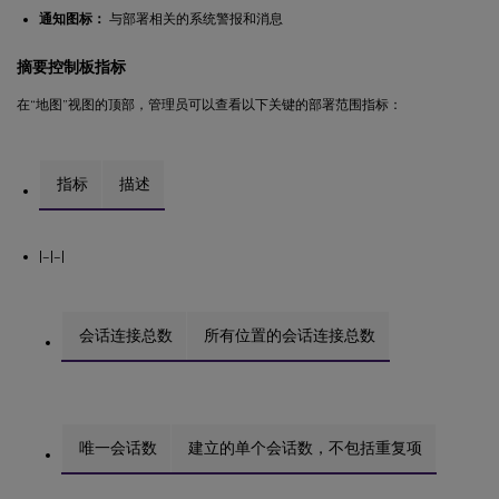
通知图标：
与部署相关的系统警报和消息
摘要控制板指标
在“地图”视图的顶部，管理员可以查看以下关键的部署范围指标：
指标
描述
|–|–|
会话连接总数
所有位置的会话连接总数
唯一会话数
建立的单个会话数，不包括重复项