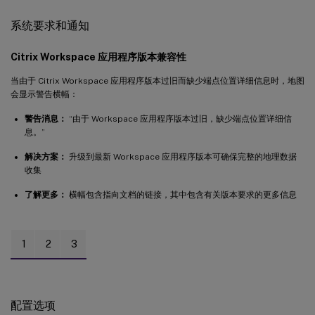
系统要求和通知
Citrix Workspace 应用程序版本兼容性
当由于 Citrix Workspace 应用程序版本过旧而缺少端点位置详细信息时，地图
会显示警告横幅：
警告消息：
“由于 Workspace 应用程序版本过旧，缺少端点位置详细信
息。”
解决方案：
升级到最新 Workspace 应用程序版本可确保完整的地理数据
收集
了解更多：
横幅包含指向文档的链接，其中包含有关版本要求的更多信息
1
2
3
配置选项