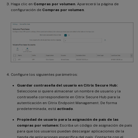
Haga clic en
Compras por volumen
. Aparecerá la página de
configuración de
Compras por volumen
.
Configure los siguientes parámetros:
Guardar contraseña del usuario en Citrix Secure Hub:
Seleccione si quiere almacenar un nombre de usuario y la
contraseña correspondiente en Citrix Secure Hub para la
autenticación en Citrix Endpoint Management. De forma
predeterminada, está
activado
.
Propiedad de usuario para la asignación de país de las
compras por volumen:
Escriba un código de asignación de país
para que los usuarios puedan descargar aplicaciones de la
tienda de aplicaciones específica del país. Contacte con el