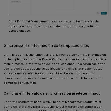
Citrix Endpoint Management revoca al usuario las licencias de
aplicación existentes en las cuentas de compras por volumen
seleccionadas.
Sincronizar la información de las aplicaciones
Citrix Endpoint Management sincroniza periódicamente la información
de las aplicaciones con ABM o ASM. Si es necesario, puede sincronizar
manualmente la información de las aplicaciones. La sincronización se
asegura de que las licencias de aplicación y otra información de las
aplicaciones reflejen todos los cambios. Un ejemplo de estos
cambios es la eliminación manual de una aplicación de la cuenta de
compras por volumen.
Cambiar el intervalo de sincronización predeterminado
De forma predeterminada, Citrix Endpoint Management actualiza el
punto de referencia para las licencias del programa de compra por