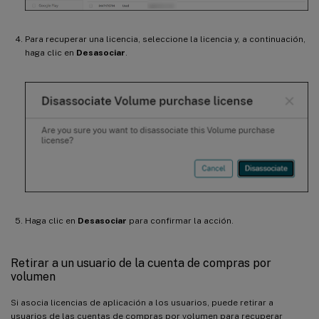
Para recuperar una licencia, seleccione la licencia y, a continuación,
haga clic en
Desasociar
.
Haga clic en
Desasociar
para confirmar la acción.
Retirar a un usuario de la cuenta de compras por
volumen
Si asocia licencias de aplicación a los usuarios, puede retirar a
usuarios de las cuentas de compras por volumen para recuperar