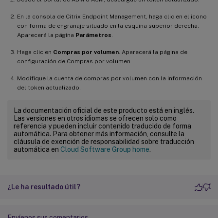
En la consola de Citrix Endpoint Management, haga clic en el icono
con forma de engranaje situado en la esquina superior derecha.
Aparecerá la página
Parámetros
.
Haga clic en
Compras por volumen
. Aparecerá la página de
configuración de Compras por volumen.
Modifique la cuenta de compras por volumen con la información
del token actualizado.
La documentación oficial de este producto está en inglés.
Las versiones en otros idiomas se ofrecen solo como
referencia y pueden incluir contenido traducido de forma
automática. Para obtener más información, consulte la
cláusula de exención de responsabilidad sobre traducción
automática en
Cloud Software Group home
.
¿Le ha resultado útil?
Envíenos sus comentarios