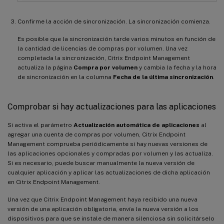
Confirme la acción de sincronización. La sincronización comienza.
Es posible que la sincronización tarde varios minutos en función de
la cantidad de licencias de compras por volumen. Una vez
completada la sincronización, Citrix Endpoint Management
actualiza la página
Compra por volumen
y cambia la fecha y la hora
de sincronización en la columna
Fecha de la última sincronización
.
Comprobar si hay actualizaciones para las aplicaciones
Si activa el parámetro
Actualización automática de aplicaciones
al
agregar una cuenta de compras por volumen, Citrix Endpoint
Management comprueba periódicamente si hay nuevas versiones de
las aplicaciones opcionales y compradas por volumen y las actualiza.
Si es necesario, puede buscar manualmente la nueva versión de
cualquier aplicación y aplicar las actualizaciones de dicha aplicación
en Citrix Endpoint Management.
Una vez que Citrix Endpoint Management haya recibido una nueva
versión de una aplicación obligatoria, envía la nueva versión a los
dispositivos para que se instale de manera silenciosa sin solicitárselo