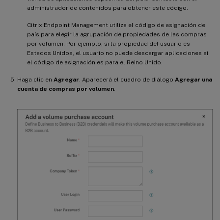
administrador de contenidos para obtener este código.
Citrix Endpoint Management utiliza el código de asignación de
país para elegir la agrupación de propiedades de las compras
por volumen. Por ejemplo, si la propiedad del usuario es
Estados Unidos, el usuario no puede descargar aplicaciones si
el código de asignación es para el Reino Unido.
Haga clic en
Agregar
. Aparecerá el cuadro de diálogo
Agregar una
cuenta de compras por volumen
.