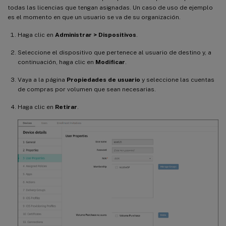
todas las licencias que tengan asignadas. Un caso de uso de ejemplo
es el momento en que un usuario se va de su organización.
Haga clic en
Administrar > Dispositivos
.
Seleccione el dispositivo que pertenece al usuario de destino y, a
continuación, haga clic en
Modificar
.
Vaya a la página
Propiedades de usuario
y seleccione las cuentas
de compras por volumen que sean necesarias.
Haga clic en
Retirar
.