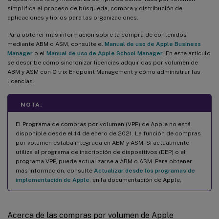
simplifica el proceso de búsqueda, compra y distribución de
aplicaciones y libros para las organizaciones.
Para obtener más información sobre la compra de contenidos
mediante ABM o ASM, consulte el
Manual de uso de Apple Business
Manager
o el
Manual de uso de Apple School Manager
. En este artículo
se describe cómo sincronizar licencias adquiridas por volumen de
ABM y ASM con Citrix Endpoint Management y cómo administrar las
licencias.
NOTA:
El Programa de compras por volumen (VPP) de Apple no está
disponible desde el 14 de enero de 2021. La función de compras
por volumen estaba integrada en ABM y ASM. Si actualmente
utiliza el programa de inscripción de dispositivos (DEP) o el
programa VPP, puede actualizarse a ABM o ASM. Para obtener
más información, consulte
Actualizar desde los programas de
implementación de Apple
, en la documentación de Apple.
Acerca de las compras por volumen de Apple