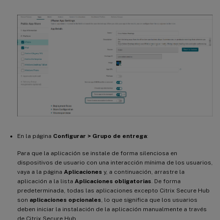
En la página
Configurar > Grupo de entrega
:
Para que la aplicación se instale de forma silenciosa en
dispositivos de usuario con una interacción mínima de los usuarios,
vaya a la página
Aplicaciones
y, a continuación, arrastre la
aplicación a la lista
Aplicaciones obligatorias
. De forma
predeterminada, todas las aplicaciones excepto Citrix Secure Hub
son
aplicaciones opcionales
, lo que significa que los usuarios
deben iniciar la instalación de la aplicación manualmente a través
de Citrix Secure Hub.