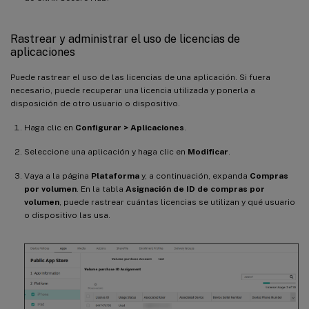
Rastrear y administrar el uso de licencias de
aplicaciones
Puede rastrear el uso de las licencias de una aplicación. Si fuera
necesario, puede recuperar una licencia utilizada y ponerla a
disposición de otro usuario o dispositivo.
Haga clic en
Configurar > Aplicaciones
.
Seleccione una aplicación y haga clic en
Modificar
.
Vaya a la página
Plataforma
y, a continuación, expanda
Compras
por volumen
. En la tabla
Asignación de ID de compras por
volumen
, puede rastrear cuántas licencias se utilizan y qué usuario
o dispositivo las usa.