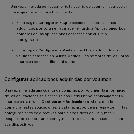
Una vez agregada correctamente la cuenta de volumen, aparece un
mensaje que le notifica lo siguiente:
En la página
Configurar > Aplicaciones
, las aplicaciones
adquiridas por volumen aparecen en la lista Aplicaciones. Los
nombres de las aplicaciones aparecen con el sufijo
configurado.
En la página
Configurar > Medios
, los libros adquiridos por
volumen aparecen en la lista Medios. Los nombres de los libros
aparecen con el sufijo configurado.
Configurar aplicaciones adquiridas por volumen
Una vez agregada una cuenta de compras por volumen, la información
de las aplicaciones se sincroniza con Citrix Endpoint Management y
aparece en la página
Configurar > Aplicaciones
. Ahora puede
configurar estas aplicaciones, ajustar el grupo de entrega y definir las
configuraciones de directivas para dispositivos de iOS y macOS.
Después de completar la configuración, los usuarios pueden inscribir
sus dispositivos.