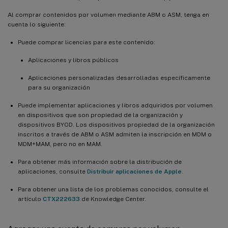
Al comprar contenidos por volumen mediante ABM o ASM, tenga en
cuenta lo siguiente:
Puede comprar licencias para este contenido:
Aplicaciones y libros públicos
Aplicaciones personalizadas desarrolladas específicamente
para su organización
Puede implementar aplicaciones y libros adquiridos por volumen
en dispositivos que son propiedad de la organización y
dispositivos BYOD. Los dispositivos propiedad de la organización
inscritos a través de ABM o ASM admiten la inscripción en MDM o
MDM+MAM, pero no en MAM.
Para obtener más información sobre la distribución de
aplicaciones, consulte
Distribuir aplicaciones de Apple
.
Para obtener una lista de los problemas conocidos, consulte el
artículo
CTX222633
de Knowledge Center.