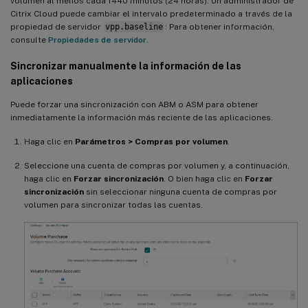
volumen al menos cada 1440 minutos (24 horas). Un administrador de
Citrix Cloud puede cambiar el intervalo predeterminado a través de la
propiedad de servidor
vpp.baseline
: Para obtener información,
consulte
Propiedades de servidor
.
Sincronizar manualmente la información de las
aplicaciones
Puede forzar una sincronización con ABM o ASM para obtener
inmediatamente la información más reciente de las aplicaciones.
Haga clic en
Parámetros > Compras por volumen
.
Seleccione una cuenta de compras por volumen y, a continuación,
haga clic en
Forzar sincronización
. O bien haga clic en
Forzar
sincronización
sin seleccionar ninguna cuenta de compras por
volumen para sincronizar todas las cuentas.