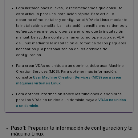
Para instalaciones nuevas, le recomendamos que consulte
este artículo para una instalación rápida. Este artículo
describe cómo instalar y configurar el VDA de Linux mediante
la instalación sencilla. La instalación sencilla ahorra tiempo y
esfuerzo, y es menos propensa a errores que la instalación
manual. Le ayuda a configurar un entorno operativo del VDA
de Linux mediante la instalación automática de los paquetes
necesarios y la personalización de los archivos de
configuración.
Para crear VDAs no unidos a un dominio, debe usar Machine
Creation Services (MCS). Para obtener más información,
consulte
Usar Machine Creation Services (MCS) para crear
máquinas virtuales Linux
.
Para obtener información sobre las funciones disponibles
para los VDAs no unidos a un dominio, vaya a
VDAs no unidos
a un dominio
.
Paso 1: Preparar la información de configuración y la
máquina Linux