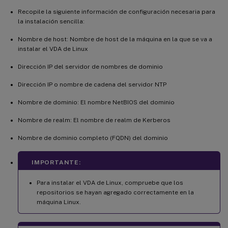
Recopile la siguiente información de configuración necesaria para
la instalación sencilla:
Nombre de host: Nombre de host de la máquina en la que se va a
instalar el VDA de Linux
Dirección IP del servidor de nombres de dominio
Dirección IP o nombre de cadena del servidor NTP
Nombre de dominio: El nombre NetBIOS del dominio
Nombre de realm: El nombre de realm de Kerberos
Nombre de dominio completo (FQDN) del dominio
IMPORTANTE:
Para instalar el VDA de Linux, compruebe que los
repositorios se hayan agregado correctamente en la
máquina Linux.