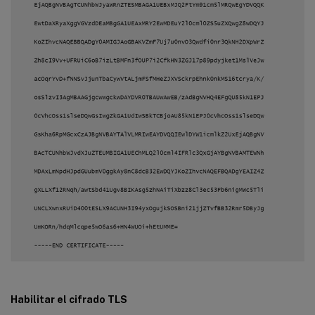
Habilitar el cifrado TLS