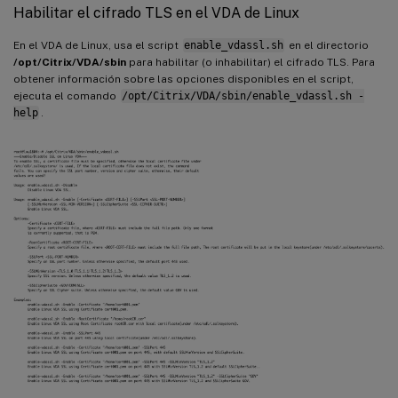
Habilitar el cifrado TLS en el VDA de Linux
En el VDA de Linux, usa el script
enable_vdassl.sh
en el directorio
/opt/Citrix/VDA/sbin
para habilitar (o inhabilitar) el cifrado TLS. Para
obtener información sobre las opciones disponibles en el script,
ejecuta el comando
/opt/Citrix/VDA/sbin/enable_vdassl.sh -
help
.