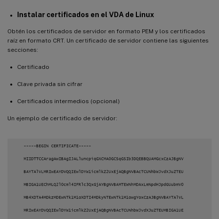
Instalar certificados en el VDA de Linux
Obtén los certificados de servidor en formato PEM y los certificados
raíz en formato CRT. Un certificado de servidor contiene las siguientes
secciones:
Certificado
Clave privada sin cifrar
Certificados intermedios (opcional)
Un ejemplo de certificado de servidor: