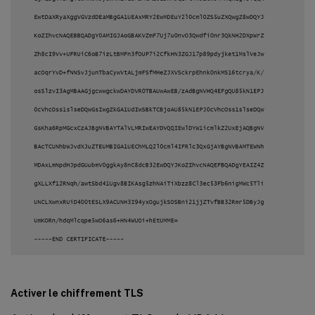
Activer le chiffrement TLS