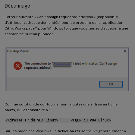
Dépannage
L’erreur suivante « Can’t assign requested address » (Impossible
d’attribuer l’adresse demandée) peut se produire dans l’application
™
Citrix Workspace
pour Windows lorsque vous tentez d’accéder à une
session de bureau publiée :
Comme solution de contournement, ajoutez une entrée au fichier
hosts
, qui est similaire à :
<Adresse IP du VDA Linux> <FQDN du VDA Linux>
Sur les machines Windows, le fichier
hosts
se trouve généralement à