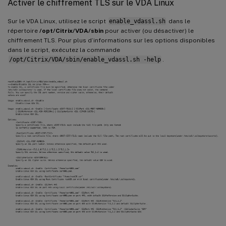
Activer le chiffrement TLS sur le VDA Linux
Sur le VDA Linux, utilisez le script
enable_vdassl.sh
dans le
répertoire
/opt/Citrix/VDA/sbin
pour activer (ou désactiver) le
chiffrement TLS. Pour plus d’informations sur les options disponibles
dans le script, exécutez la commande
/opt/Citrix/VDA/sbin/enable_vdassl.sh -help
.