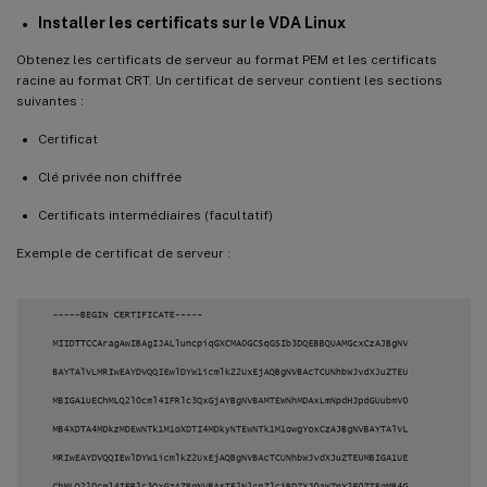
Installer les certificats sur le VDA Linux
Obtenez les certificats de serveur au format PEM et les certificats
racine au format CRT. Un certificat de serveur contient les sections
suivantes :
Certificat
Clé privée non chiffrée
Certificats intermédiaires (facultatif)
Exemple de certificat de serveur :