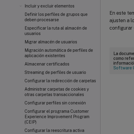
Incluir y excluir elementos
En este te
Definir los perfiles de grupos que
deben procesarse
ajusten a 
configurar 
Especificar la ruta al almacén de
usuarios
Migrar almacén de usuarios
Migración automática de perfiles de
La documen
aplicación existentes
como refer
informació
Almacenar certificados
Software 
Streaming de perfiles de usuario
Configurar la redirección de carpetas
Administrar carpetas de cookies y
otras carpetas transaccionales
Configurar perfiles sin conexión
Configurar el programa Customer
Experience Improvement Program
(CEIP)
Configurar la reescritura activa