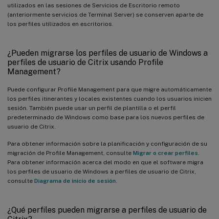
utilizados en las sesiones de Servicios de Escritorio remoto
(anteriormente servicios de Terminal Server) se conserven aparte de
los perfiles utilizados en escritorios.
¿Pueden migrarse los perfiles de usuario de Windows a
perfiles de usuario de Citrix usando Profile
Management?
Puede configurar Profile Management para que migre automáticamente
los perfiles itinerantes y locales existentes cuando los usuarios inicien
sesión. También puede usar un perfil de plantilla o el perfil
predeterminado de Windows como base para los nuevos perfiles de
usuario de Citrix.
Para obtener información sobre la planificación y configuración de su
migración de Profile Management, consulte
Migrar o crear perfiles
.
Para obtener información acerca del modo en que el software migra
los perfiles de usuario de Windows a perfiles de usuario de Citrix,
consulte
Diagrama de inicio de sesión
.
¿Qué perfiles pueden migrarse a perfiles de usuario de