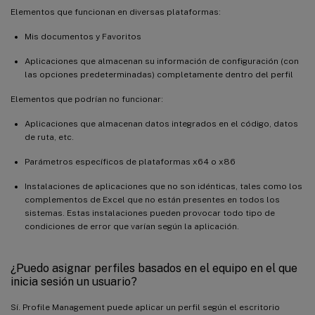
Elementos que funcionan en diversas plataformas:
Mis documentos y Favoritos
Aplicaciones que almacenan su información de configuración (con
las opciones predeterminadas) completamente dentro del perfil
Elementos que podrían no funcionar:
Aplicaciones que almacenan datos integrados en el código, datos
de ruta, etc.
Parámetros específicos de plataformas x64 o x86
Instalaciones de aplicaciones que no son idénticas, tales como los
complementos de Excel que no están presentes en todos los
sistemas. Estas instalaciones pueden provocar todo tipo de
condiciones de error que varían según la aplicación.
¿Puedo asignar perfiles basados en el equipo en el que
inicia sesión un usuario?
Sí. Profile Management puede aplicar un perfil según el escritorio