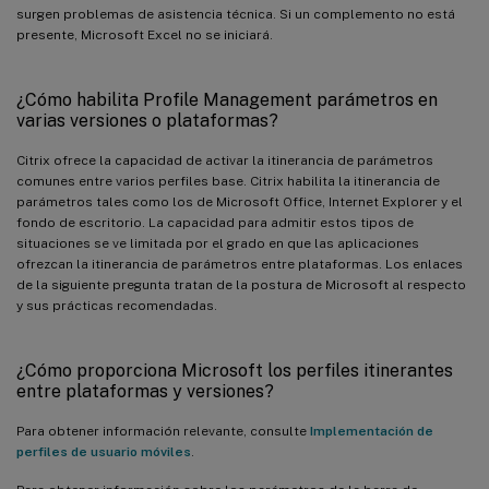
surgen problemas de asistencia técnica. Si un complemento no está
presente, Microsoft Excel no se iniciará.
¿Cómo habilita Profile Management parámetros en
varias versiones o plataformas?
Citrix ofrece la capacidad de activar la itinerancia de parámetros
comunes entre varios perfiles base. Citrix habilita la itinerancia de
parámetros tales como los de Microsoft Office, Internet Explorer y el
fondo de escritorio. La capacidad para admitir estos tipos de
situaciones se ve limitada por el grado en que las aplicaciones
ofrezcan la itinerancia de parámetros entre plataformas. Los enlaces
de la siguiente pregunta tratan de la postura de Microsoft al respecto
y sus prácticas recomendadas.
¿Cómo proporciona Microsoft los perfiles itinerantes
entre plataformas y versiones?
Para obtener información relevante, consulte
Implementación de
perfiles de usuario móviles
.