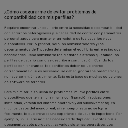
¿Cómo asegurarme de evitar problemas de
compatibilidad con mis perfiles?
Requiere encontrar un equilibrio entre la necesidad de compatibilidad
con entornos heterogéneos y la necesidad de contar con parámetros
personalizados para mantener un registro de los usuarios y sus
dispositivos. Por lo general, solo los administradores y los
departamentos de TI pueden determinar el equilibrio entre estas dos
necesidades. Debe administrar los distintos sistemas ajustando los
perfiles de usuario como se describe a continuación. Cuando los
perfiles son itinerantes, los conflictos deben solucionarse
correctamente o, si es necesario, se deben ignorar los parámetros y
no hacerse ningún seguimiento. Esta es la base de muchas soluciones
de software de terceros.
Para minimizar la solución de problemas, mueva perfiles entre
dispositivos que tengan una misma configuración (aplicaciones
instaladas, versión del sistema operativo y así sucesivamente). En
muchos casos del mundo real, sin embargo, esto no se logra
fácilmente, lo que provoca una experiencia de usuario imperfecta. Por
ejemplo, un usuario no tiene necesidad de duplicar Favoritos o Mis
documentos solo porque utiliza varios sistemas operativos. Los