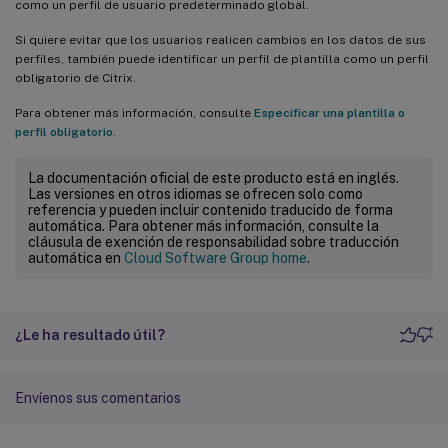
como un perfil de usuario predeterminado global.
Si quiere evitar que los usuarios realicen cambios en los datos de sus
perfiles, también puede identificar un perfil de plantilla como un perfil
obligatorio de Citrix.
Para obtener más información, consulte
Especificar una plantilla o
perfil obligatorio
.
La documentación oficial de este producto está en inglés.
Las versiones en otros idiomas se ofrecen solo como
referencia y pueden incluir contenido traducido de forma
automática. Para obtener más información, consulte la
cláusula de exención de responsabilidad sobre traducción
automática en
Cloud Software Group home
.
¿Le ha resultado útil?
Envíenos sus comentarios