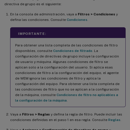
directiva de grupo es el siguiente:
En la consola de administración, vaya a
Filtros > Condiciones
y
defina las condiciones. Consulte
Condiciones
.
IMPORTANTE:
Para obtener una lista completa de las condiciones de filtro
disponibles, consulte
Condiciones de filtrado
. La
configuración de directivas de grupo incluye la configuración
de usuario y máquina. Algunas condiciones de filtro se
aplican solo a la configuración del usuario. Si aplica esas
condiciones de filtro a la configuración del equipo, el agente
de WEM ignora las condiciones de filtro y aplica la
configuración del equipo. Para obtener una lista completa de
las condiciones de filtro que no se aplican a la configuración
de la máquina, consulte
Condiciones de filtro no aplicables a
la configuración de la máquina
.
Vaya a
Filtros > Reglas
y defina la regla de filtro. Puede incluir las
condiciones definidas en el paso 1 en esa regla. Consulte
Reglas
.