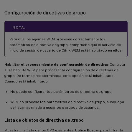
Configuración de directivas de grupo
NOTA:
Para que los agentes WEM procesen correctamente los
parámetros de directiva de grupo, compruebe que el servicio de
inicio de sesión de usuario de Citrix WEM esté habilitado en ellos.
Habilitar el procesamiento de configuración de directivas
Controla
si se habilita WEM para procesar la configuración de directivas de
grupo. De forma predeterminada, esta opción está inhabilitada.
Cuando está inhabilitado:
No puede configurar los parámetros de directiva de grupo.
WEM no procesa los parámetros de directiva de grupo, aunque ya
se hayan asignado a usuarios o grupos de usuarios.
Lista de objetos de directiva de grupo
Muestra una lista de los GPO existentes. Utilice
Buscar
para filtrar la