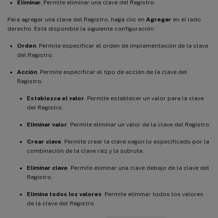
Eliminar.
Permite eliminar una clave del Registro.
Para agregar una clave del Registro, haga clic en
Agregar
en el lado
derecho. Está disponible la siguiente configuración:
Orden
. Permite especificar el orden de implementación de la clave
del Registro.
Acción
. Permite especificar el tipo de acción de la clave del
Registro.
Establezca el valor
. Permite establecer un valor para la clave
del Registro.
Eliminar valor
. Permite eliminar un valor de la clave del Registro.
Crear clave
. Permite crear la clave según lo especificado por la
combinación de la clave raíz y la subruta.
Eliminar clave
. Permite eliminar una clave debajo de la clave del
Registro.
Elimina todos los valores
. Permite eliminar todos los valores
de la clave del Registro.