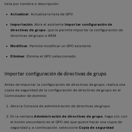
lista por nombre o descripción.
Actualizar
. Actualiza la lista de GPO.
Importación
. Abre el asistente
Importar configuración de
directivas de grupo
, que le permite importar la configuración de
directivas de grupo a WEM.
Modificar
. Permite modificar un GPO existente.
Eliminar
. Elimina el GPO seleccionado.
Importar configuración de directivas de grupo
Antes de importar la configuración de directivas de grupo, realice una
copia de seguridad de la configuración de directivas de grupo en el
Controlador de dominio:
Abra la Consola de administración de directivas de grupo.
En la ventana
Administración de directivas de grupo
, haga clic con
el botón secundario en el GPO del que quiere hacer una copia de
seguridad y, a continuación, seleccione
Copia de seguridad