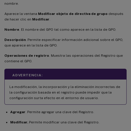
nombre.
Aparece la ventana
Modificar objeto de directiva de grupo
después
de hacer clic en
Modificar
.
Nombre
. El nombre del GPO tal como aparece en la lista de GPO.
Descripción
. Permite especificar información adicional sobre el GPO,
que aparece en la lista de GPO.
Operaciones de registro
. Muestra las operaciones del Registro que
contiene el GPO.
ADVERTENCIA:
La modificación, la incorporación y la eliminación incorrectas de
la configuración basada en el registro puede impedir que la
configuración surta efecto en el entorno de usuario.
Agregar
. Permite agregar una clave del Registro.
Modificar.
Permite modificar una clave del Registro.