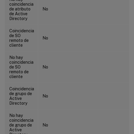
coincidencia
de atributo
No
de Active
Directory
Coincidencia
de SO
No
remoto de
cliente
No hay
coincidencia
de SO
No
remoto de
cliente
Coincidencia
de grupo de
No
Active
Directory
No hay
coincidencia
de grupo de
No
Active