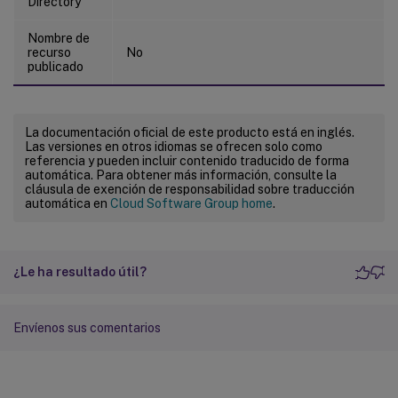
Directory
Nombre de
recurso
No
publicado
La documentación oficial de este producto está en inglés.
Las versiones en otros idiomas se ofrecen solo como
referencia y pueden incluir contenido traducido de forma
automática. Para obtener más información, consulte la
cláusula de exención de responsabilidad sobre traducción
automática en
Cloud Software Group home
.
¿Le ha resultado útil?
Envíenos sus comentarios