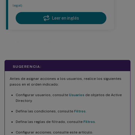
legal)
Leer en inglés
Asignaciones
SUGERENCIA:
Antes de asignar acciones a los usuarios, realice los siguientes
pasos en el orden indicado:
Configurar usuarios, consulte
Usuarios
de objetos de Active
Directory.
Defina las condiciones, consulte
Filtros
.
Defina las reglas de filtrado, consulte
Filtros
.
Configurar acciones, consulte este artículo.