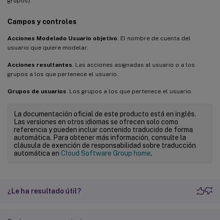
grupos).
Campos y controles
Acciones Modelado Usuario objetivo
. El nombre de cuenta del
usuario que quiere modelar.
Acciones resultantes
. Las acciones asignadas al usuario o a los
grupos a los que pertenece el usuario.
Grupos de usuarios
. Los grupos a los que pertenece el usuario.
La documentación oficial de este producto está en inglés.
Las versiones en otros idiomas se ofrecen solo como
referencia y pueden incluir contenido traducido de forma
automática. Para obtener más información, consulte la
cláusula de exención de responsabilidad sobre traducción
automática en
Cloud Software Group home
.
¿Le ha resultado útil?