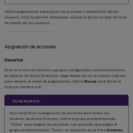
Utilice asignaciones para poner las acciones a disposición de los
usuarios. Esto le permite reemplazar una parte de los scripts de inicio
de sesión de los usuarios.
Asignación de acciones
Usuarios
Esta es la lista de usuarios y grupos configurados (consulte
Usuarios
en objetos de Active Directory). Haga doble clic en un usuario o grupo
para rellenar el menú de asignaciones. Utilice
Buscar
para filtrar la
lista por nombre o ID.
SUGERENCIA:
Para simplificar la asignación de acciones para todos los
usuarios de Active Directory, utilice el grupo predeterminado
“Todos” para asignar las acciones. Las acciones que asigna al
grupo predeterminado “Todos” no aparecen en la ficha
Acciones