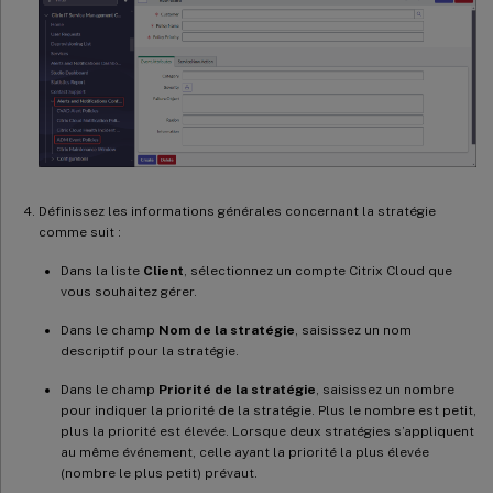
Définissez les informations générales concernant la stratégie
comme suit :
Dans la liste
Client
, sélectionnez un compte Citrix Cloud que
vous souhaitez gérer.
Dans le champ
Nom de la stratégie
, saisissez un nom
descriptif pour la stratégie.
Dans le champ
Priorité de la stratégie
, saisissez un nombre
pour indiquer la priorité de la stratégie. Plus le nombre est petit,
plus la priorité est élevée. Lorsque deux stratégies s’appliquent
au même événement, celle ayant la priorité la plus élevée
(nombre le plus petit) prévaut.