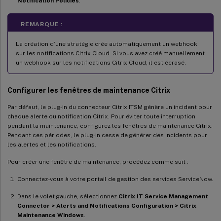
Notification Policies
.
REMARQUE :
La création d’une stratégie crée automatiquement un webhook
sur les notifications Citrix Cloud. Si vous avez créé manuellement
un webhook sur les notifications Citrix Cloud, il est écrasé.
Configurer les fenêtres de maintenance Citrix
Par défaut, le plug-in du connecteur Citrix ITSM génère un incident pour
chaque alerte ou notification Citrix. Pour éviter toute interruption
pendant la maintenance, configurez les fenêtres de maintenance Citrix.
Pendant ces périodes, le plug-in cesse de générer des incidents pour
les alertes et les notifications.
Pour créer une fenêtre de maintenance, procédez comme suit :
Connectez-vous à votre portail de gestion des services ServiceNow.
Dans le volet gauche, sélectionnez
Citrix IT Service Management
Connector > Alerts and Notifications Configuration > Citrix
Maintenance Windows
.