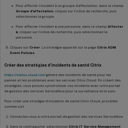
Pour affecter l’incident à un groupe d’affectation, dans le champ
Groupe d’affectation
, cliquez sur l’icône de recherche, puis
sélectionnez le groupe.
Pour affecter l’incident à une personne, dans le champ
Affecter
à
, cliquez sur l’icône de recherche, puis sélectionnez la
personne.
Cliquez sur
Créer
. La stratégie apparaît sur la page
Citrix ADM
Event Policies
.
Créer des stratégies d’incidents de santé Citrix
https://status.cloud.com
génère des incidents de santé pour les
pannes et les problèmes avec les services Citrix Cloud. En créant des
stratégies, vous pouvez synchroniser ces incidents avec votre portail
de gestion des services ServiceNow pour la surveillance et le suivi.
Pour créer une stratégie d’incidents de santé Citrix Cloud, procédez
comme suit :
Connectez-vous à votre portail de gestion des services ServiceNow.
Dans le volet gauche, sélectionnez
Citrix IT Service Management