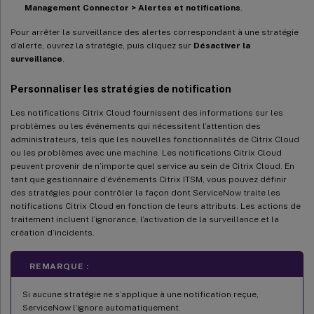
Management Connector > Alertes et notifications
.
Pour arrêter la surveillance des alertes correspondant à une stratégie
d’alerte, ouvrez la stratégie, puis cliquez sur
Désactiver la
surveillance
.
Personnaliser les stratégies de notification
Les notifications Citrix Cloud fournissent des informations sur les
problèmes ou les événements qui nécessitent l’attention des
administrateurs, tels que les nouvelles fonctionnalités de Citrix Cloud
ou les problèmes avec une machine. Les notifications Citrix Cloud
peuvent provenir de n’importe quel service au sein de Citrix Cloud. En
tant que gestionnaire d’événements Citrix ITSM, vous pouvez définir
des stratégies pour contrôler la façon dont ServiceNow traite les
notifications Citrix Cloud en fonction de leurs attributs. Les actions de
traitement incluent l’ignorance, l’activation de la surveillance et la
création d’incidents.
REMARQUE :
Si aucune stratégie ne s’applique à une notification reçue,
ServiceNow l’ignore automatiquement.