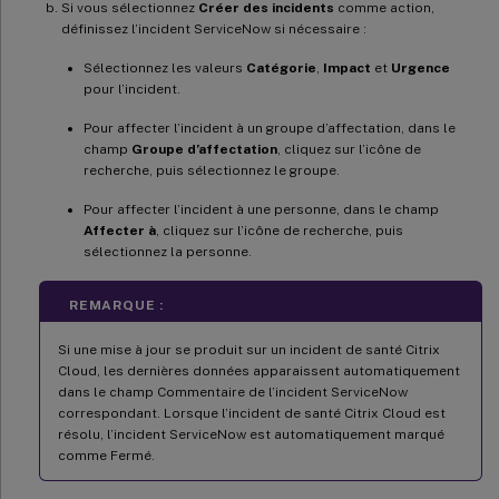
Si vous sélectionnez
Créer des incidents
comme action,
définissez l’incident ServiceNow si nécessaire :
Sélectionnez les valeurs
Catégorie
,
Impact
et
Urgence
pour l’incident.
Pour affecter l’incident à un groupe d’affectation, dans le
champ
Groupe d’affectation
, cliquez sur l’icône de
recherche, puis sélectionnez le groupe.
Pour affecter l’incident à une personne, dans le champ
Affecter à
, cliquez sur l’icône de recherche, puis
sélectionnez la personne.
REMARQUE :
Si une mise à jour se produit sur un incident de santé Citrix
Cloud, les dernières données apparaissent automatiquement
dans le champ Commentaire de l’incident ServiceNow
correspondant. Lorsque l’incident de santé Citrix Cloud est
résolu, l’incident ServiceNow est automatiquement marqué
comme Fermé.