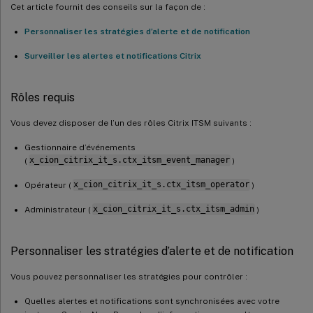
Cet article fournit des conseils sur la façon de :
Personnaliser les stratégies d’alerte et de notification
Surveiller les alertes et notifications Citrix
Rôles requis
Vous devez disposer de l’un des rôles Citrix ITSM suivants :
Gestionnaire d’événements
(
x_cion_citrix_it_s.ctx_itsm_event_manager
)
Opérateur (
x_cion_citrix_it_s.ctx_itsm_operator
)
Administrateur (
x_cion_citrix_it_s.ctx_itsm_admin
)
Personnaliser les stratégies d’alerte et de notification
Vous pouvez personnaliser les stratégies pour contrôler :
Quelles alertes et notifications sont synchronisées avec votre