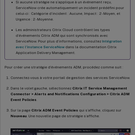
Si aucune stratégie ne s’applique à un événement reçu,
ServiceNow crée automatiquement un incident prédéfini pour
celui-ci : Catégorie d’incident : Aucune, Impact : 2 - Moyen, et
Urgence : 2 - Moyenne.
Les administrateurs Citrix Cloud contrôlent les types
d’événements Citrix ADM qui sont synchronisés avec
ServiceNow. Pour plus d’informations, consultez
Intégration
avec l’instance ServiceNow
dans la documentation Citrix
Application Delivery Management.
Pour créer une stratégie d’événements ADM, procédez comme suit :
Connectez-vous à votre portail de gestion des services ServiceNow.
Dans le volet gauche, sélectionnez
Citrix IT Service Management
Connector > Alerts and Notifications Configuration > Citrix ADM
Event Policies
.
Sur la page
Citrix ADM Event Policies
qui s’affiche, cliquez sur
Nouveau
. Une nouvelle page de stratégie s’affiche.