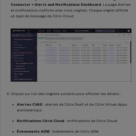
Connector > Alerts and Notifications Dashboard
. La page Alertes
et notifications s’affiche avec trois onglets. Chaque onglet affiche
un type de message de Citrix Cloud.
Cliquez sur l’un des onglets suivants pour afficher les détails :
Alertes CVAD
: alertes de Citrix DaaS et de Citrix Virtual Apps
and Desktops.
Notifications Citrix Cloud
: notifications de Citrix Cloud.
Événements ADM
: événements de Citrix ADM.