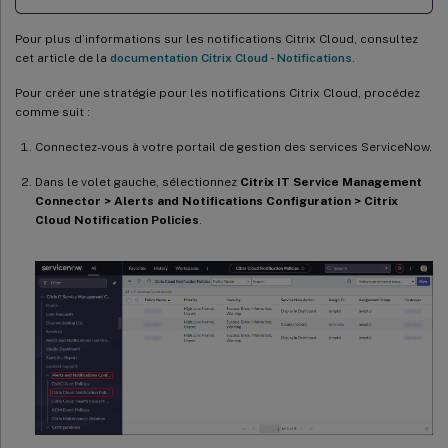
Pour plus d’informations sur les notifications Citrix Cloud, consultez
cet article de la
documentation Citrix Cloud - Notifications
.
Pour créer une stratégie pour les notifications Citrix Cloud, procédez
comme suit :
Connectez-vous à votre portail de gestion des services ServiceNow.
Dans le volet gauche, sélectionnez
Citrix IT Service Management
Connector > Alerts and Notifications Configuration > Citrix
Cloud Notification Policies
.