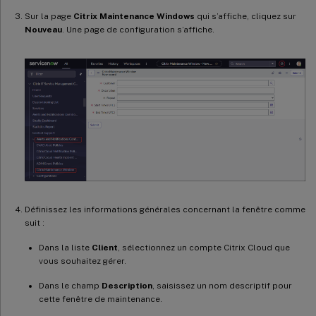
Sur la page
Citrix Maintenance Windows
qui s’affiche, cliquez sur
Nouveau
. Une page de configuration s’affiche.
Définissez les informations générales concernant la fenêtre comme
suit :
Dans la liste
Client
, sélectionnez un compte Citrix Cloud que
vous souhaitez gérer.
Dans le champ
Description
, saisissez un nom descriptif pour
cette fenêtre de maintenance.