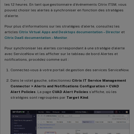
les 12 heures. En tant que gestionnaire d’événements Citrix ITSM, vous
pouvez choisir les alertes à synchroniser en fonction des stratégies
d’alerte.
Pour plus d’informations sur les stratégies d’alerte, consultez les
articles
Citrix Virtual Apps and Desktops documentation – Director
et
Citrix DaaS documentation – Monitor
.
Pour synchroniser les alertes correspondant à une stratégie d’alerte
avec ServiceNow et les afficher sur le tableau de bord Alertes et
notifications, procédez comme suit :
Connectez-vous à votre portail de gestion des services ServiceNow.
Dans le volet gauche, sélectionnez
Citrix IT Service Management
Connector > Alerts and Notifications Configuration > CVAD
Alert Policies
. La page
CVAD Alert Policies
s’affiche, où les
stratégies sont regroupées par
Target Kind
.