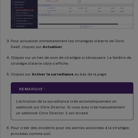
Pour actualiser immédiatement les stratégies d’alerte de Citrix
DaaS, cliquez sur
Actualiser
.
Cliquez sur un lien de nom de stratégie si nécessaire. La fenêtre de
stratégie d’alerte cible s’affiche.
Cliquez sur
Activer la surveillance
au bas de la page.
REMARQUE :
L’activation de la surveillance crée automatiquement un
webhook sur Citrix Director. Si vous avez créé manuellement
un webhook Citrix Director, il est écrasé.
Pour créer des incidents pour les alertes associées à la stratégie,
procédez comme suit :