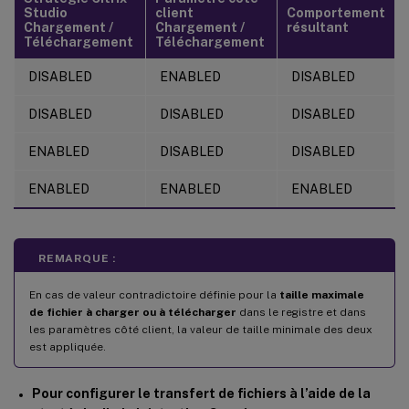
Studio
client
Comportement
Chargement /
Chargement /
résultant
Téléchargement
Téléchargement
DISABLED
ENABLED
DISABLED
DISABLED
DISABLED
DISABLED
ENABLED
DISABLED
DISABLED
ENABLED
ENABLED
ENABLED
REMARQUE :
En cas de valeur contradictoire définie pour la
taille maximale
de fichier à charger ou à télécharger
dans le registre et dans
les paramètres côté client, la valeur de taille minimale des deux
est appliquée.
Pour configurer le transfert de fichiers à l’aide de la