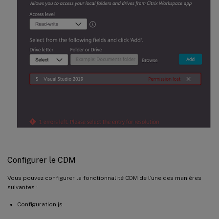
Configurer le CDM
Vous pouvez configurer la fonctionnalité CDM de l’une des manières
suivantes :
Configuration.js