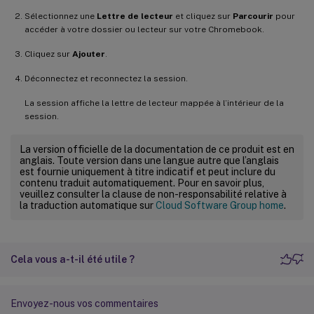
Sélectionnez une
Lettre de lecteur
et cliquez sur
Parcourir
pour
accéder à votre dossier ou lecteur sur votre Chromebook.
Cliquez sur
Ajouter
.
Déconnectez et reconnectez la session.
La session affiche la lettre de lecteur mappée à l’intérieur de la
session.
La version officielle de la documentation de ce produit est en
anglais. Toute version dans une langue autre que l’anglais
est fournie uniquement à titre indicatif et peut inclure du
contenu traduit automatiquement. Pour en savoir plus,
veuillez consulter la clause de non-responsabilité relative à
la traduction automatique sur
Cloud Software Group home
.
Cela vous a-t-il été utile ?
Envoyez-nous vos commentaires