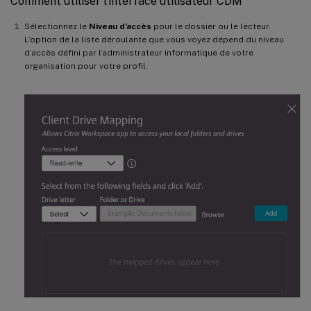
Comment utiliser l’interface utilisateur CDM
Sélectionnez le
Niveau d’accès
pour le dossier ou le lecteur.
L’option de la liste déroulante que vous voyez dépend du niveau
d’accès défini par l’administrateur informatique de votre
organisation pour votre profil.