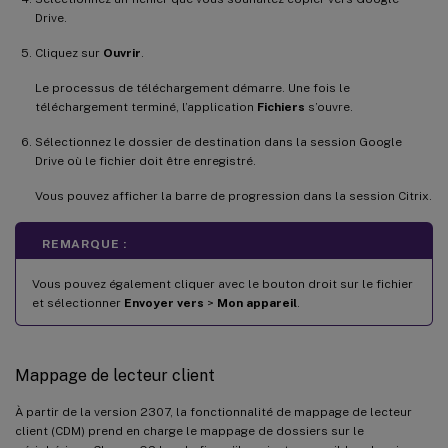
Drive.
Cliquez sur
Ouvrir
.
Le processus de téléchargement démarre. Une fois le
téléchargement terminé, l’application
Fichiers
s’ouvre.
Sélectionnez le dossier de destination dans la session Google
Drive où le fichier doit être enregistré.
Vous pouvez afficher la barre de progression dans la session Citrix.
REMARQUE :
Vous pouvez également cliquer avec le bouton droit sur le fichier
et sélectionner
Envoyer vers
>
Mon appareil
.
Mappage de lecteur client
À partir de la version 2307, la fonctionnalité de mappage de lecteur
client (CDM) prend en charge le mappage de dossiers sur le