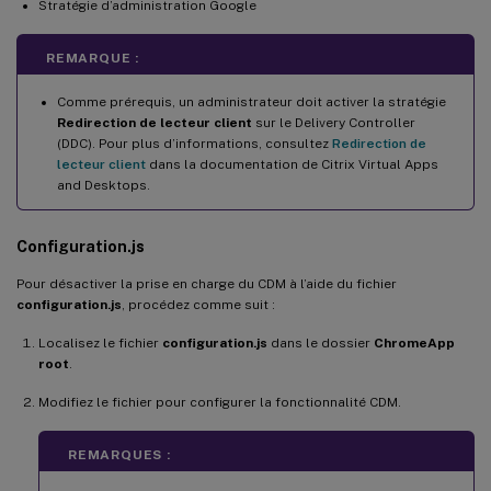
Stratégie d’administration Google
REMARQUE :
Comme prérequis, un administrateur doit activer la stratégie
Redirection de lecteur client
sur le Delivery Controller
(DDC). Pour plus d’informations, consultez
Redirection de
lecteur client
dans la documentation de Citrix Virtual Apps
and Desktops.
Configuration.js
Pour désactiver la prise en charge du CDM à l’aide du fichier
configuration.js
, procédez comme suit :
Localisez le fichier
configuration.js
dans le dossier
ChromeApp
root
.
Modifiez le fichier pour configurer la fonctionnalité CDM.
REMARQUES :