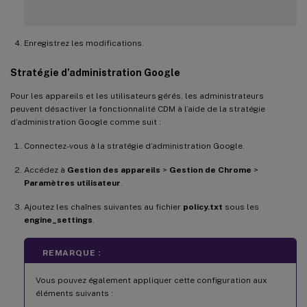
Enregistrez les modifications.
Stratégie d’administration Google
Pour les appareils et les utilisateurs gérés, les administrateurs
peuvent désactiver la fonctionnalité CDM à l’aide de la stratégie
d’administration Google comme suit :
Connectez-vous à la stratégie d’administration Google.
Accédez à
Gestion des appareils
>
Gestion de Chrome
>
Paramètres utilisateur
.
Ajoutez les chaînes suivantes au fichier
policy.txt
sous les
engine_settings
.
REMARQUE :
Vous pouvez également appliquer cette configuration aux
éléments suivants :