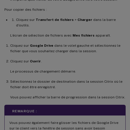
Pour copier des fichiers :
Cliquez sur
Transfert de fichiers
>
Charger
dans la barre
d’outils.
L’écran de sélection de fichiers avec
Mes fichiers
apparaît.
Cliquez sur
Google Drive
dans le volet gauche et sélectionnez le
fichier que vous souhaitez charger dans la session.
Cliquez sur
Ouvrir
.
Le processus de chargement démarre.
Sélectionnez le dossier de destination dans la session Citrix où le
fichier doit être enregistré.
Vous pouvez afficher la barre de progression dans la session Citrix.
REMARQUE :
Vous pouvez également faire glisser les fichiers de Google Drive
sur le client vers la fenêtre de session sans avoir besoin