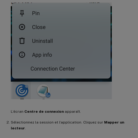
L’écran
Centre de connexion
apparaît.
Sélectionnez la session et l’application. Cliquez sur
Mapper un
lecteur
.