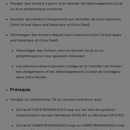
Charger des fichiers à partir d’un dossier de téléchargement local
ou d’un périphérique connecté.
Accéder de manière transparente aux données de leurs sessions
Citrix Virtual Apps and Desktops et Citrix DaaS.
Télécharger des fichiers depuis leurs sessions Citrix Virtual Apps
and Desktops et Citrix DaaS.
Télécharger des fichiers vers un dossier local ou un
périphérique sur leur appareil utilisateur.
Les administrateurs peuvent configurer le transfert de fichiers,
les chargements et les téléchargements à l’aide de stratégies
dans Citrix Studio.
Prérequis
XenApp ou XenDesktop 7.6 ou version ultérieure, avec :
Correctif ICATS760WX64022.msp sur les VDA de système
d’exploitation serveur (Windows 2008 R2 ou Windows 2012 R2)
Correctif ICAWS760WX86022.msp ou ICAWS760WX64022.msp