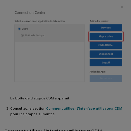
La boîte de dialogue CDM apparaît.
Consultez la section
Comment utiliser l’interface utilisateur CDM
pour les étapes suivantes.