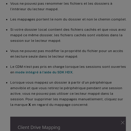
Vous ne pouvez pas renommer les fichiers et les dossiers à
l’intérieur du lecteur mappé.
Les mappages portent le nom du dossier et non le chemin complet.
Si votre dossier local contient des fichiers cachés et que vous avez
mappé ce même dossier, les fichiers cachés sont visibles dans la
session sur le lecteur mappé.
Vous ne pouvez pas modifier la propriété du fichier pour un accès
en lecture seule dans le lecteur mappé.
Le CDM n’est pas pris en charge lorsque les sessions sont ouvertes
en
mode intégré à l’aide du SDK HDX
.
Lorsque vous mappez un dossier à partir d’un périphérique
amovible et que vous retirez le périphérique pendant une session
active, vous ne pouvez pas utiliser ce lecteur mappé dans la
session. Pour supprimer les mappages manuellement, cliquez sur
la marque
X
en regard du mappage concerné.