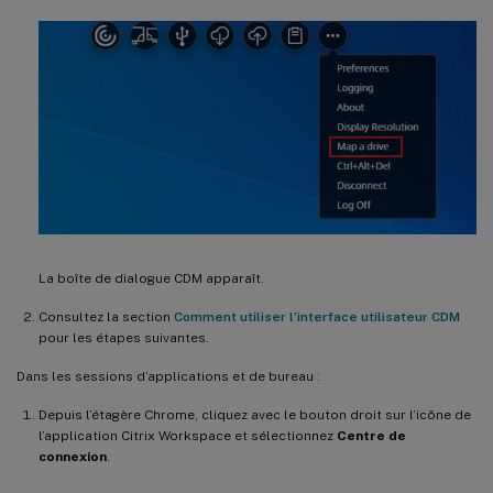
La boîte de dialogue CDM apparaît.
Consultez la section
Comment utiliser l’interface utilisateur CDM
pour les étapes suivantes.
Dans les sessions d’applications et de bureau :
Depuis l’étagère Chrome, cliquez avec le bouton droit sur l’icône de
l’application Citrix Workspace et sélectionnez
Centre de
connexion
.