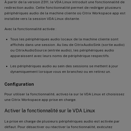
À partir de la version 2311, le VDA Linux introduit une fonctionnalité de
redirection audio. Cette fonctionnalité permet de rediriger plusieurs
périphériques audio de la machine cliente où Citrix Workspace app est
installée vers la session VDA Linux distante.
Avec la fonctionnalité activée :
Tous les périphériques audio locaux de la machine cliente sont
affichés dans une session. Au lieu de CitrixAudioSink (sortie audio)
ou CitrixAudioSource (entrée audio), les périphériques audio
apparaissent avec leurs noms de périphérique respectifs.
Les périphériques audio au sein des sessions se mettent à jour
dynamiquement lorsque vous en branchez ou en retirez un.
Configuration
Pour utiliser la fonctionnalité, activez-la sur le VDA Linux et choisissez
une Citrix Workspace app prise en charge.
Activer la fonctionnalité sur le VDA Linux
La prise en charge de plusieurs périphériques audio est activée par
défaut. Pour désactiver ou réactiver la fonctionnalité, exécutez