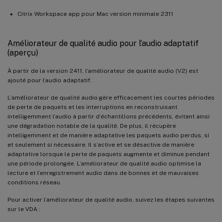
Citrix Workspace app pour Mac version minimale 2311
Améliorateur de qualité audio pour l’audio adaptatif
(aperçu)
À partir de la version 2411, l’améliorateur de qualité audio (V2) est
ajouté pour l’audio adaptatif.
L’améliorateur de qualité audio gère efficacement les courtes périodes
de perte de paquets et les interruptions en reconstruisant
intelligemment l’audio à partir d’échantillons précédents, évitant ainsi
une dégradation notable de la qualité. De plus, il récupère
intelligemment et de manière adaptative les paquets audio perdus, si
et seulement si nécessaire. Il s’active et se désactive de manière
adaptative lorsque la perte de paquets augmente et diminue pendant
une période prolongée. L’améliorateur de qualité audio optimise la
lecture et l’enregistrement audio dans de bonnes et de mauvaises
conditions réseau.
Pour activer l’améliorateur de qualité audio, suivez les étapes suivantes
sur le VDA :