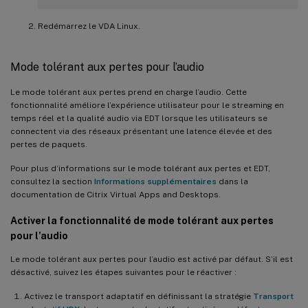
Redémarrez le VDA Linux.
Mode tolérant aux pertes pour l’audio
Le mode tolérant aux pertes prend en charge l’audio. Cette
fonctionnalité améliore l’expérience utilisateur pour le streaming en
temps réel et la qualité audio via EDT lorsque les utilisateurs se
connectent via des réseaux présentant une latence élevée et des
pertes de paquets.
Pour plus d’informations sur le mode tolérant aux pertes et EDT,
consultez la section
Informations supplémentaires
dans la
documentation de Citrix Virtual Apps and Desktops.
Activer la fonctionnalité de mode tolérant aux pertes
pour l’audio
Le mode tolérant aux pertes pour l’audio est activé par défaut. S’il est
désactivé, suivez les étapes suivantes pour le réactiver :
Activez le transport adaptatif en définissant la stratégie
Transport